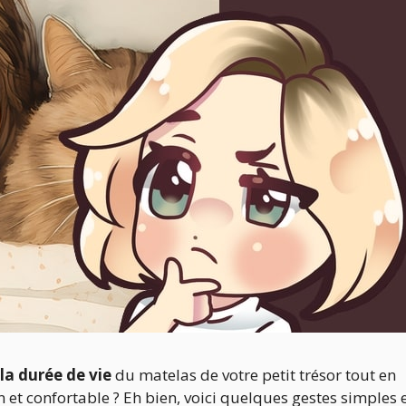
a durée de vie
du matelas de votre petit trésor tout en
t confortable ? Eh bien, voici quelques gestes simples 