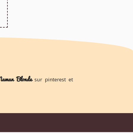
aman Blonde
sur pinterest et