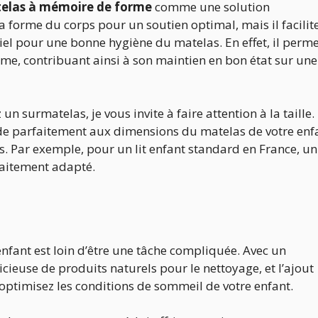
elas à mémoire de forme
comme une solution
 forme du corps pour un soutien optimal, mais il facilit
entiel pour une bonne hygiène du matelas. En effet, il perm
ême, contribuant ainsi à son maintien en bon état sur une
 surmatelas, je vous invite à faire attention à la taille. 
de parfaitement aux dimensions du matelas de votre enf
. Par exemple, pour un lit enfant standard en France, un
aitement adapté.
nfant est loin d’être une tâche compliquée. Avec un
icieuse de produits naturels pour le nettoyage, et l’ajout
ptimisez les conditions de sommeil de votre enfant.