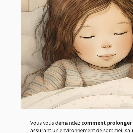
Vous vous demandez
comment prolonger l
assurant un environnement de sommeil sain e