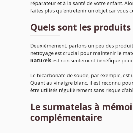
réparateur et à la santé de votre enfant. Al
faites plus qu’entretenir un objet car vous c
Quels sont les produits 
Deuxièmement, parlons un peu des produits d
nettoyage est crucial pour maintenir le mat
naturels
est non seulement bénéfique pour l
Le bicarbonate de soude, par exemple, est u
Quant au vinaigre blanc, il est reconnu pour
être utilisés régulièrement sans risque d’ab
Le surmatelas à mémoir
complémentaire