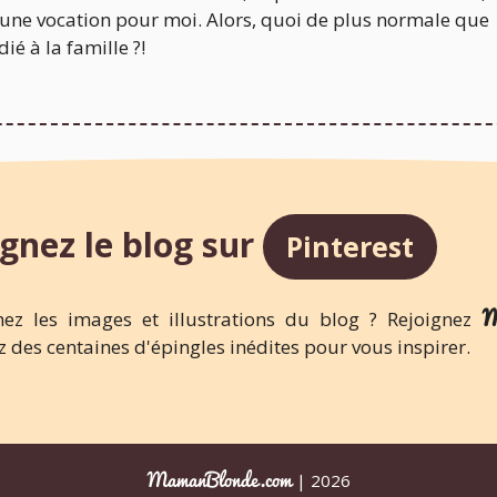
 une vocation pour moi. Alors, quoi de plus normale que
ié à la famille ?!
gnez le blog sur
Pinterest
M
ez les images et illustrations du blog ? Rejoignez
 des centaines d'épingles inédites pour vous inspirer.
MamanBlonde.com
| 2026