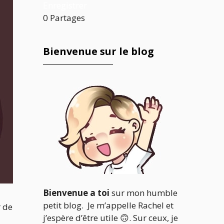
Enregistrer
0
Partages
Bienvenue sur le blog
Bienvenue a toi
sur mon humble
petit blog. Je m’appelle Rachel et
r de
j’espère d’être utile 🙃. Sur ceux, je