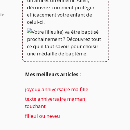
de
Mes meilleurs articles :
joyeux anniversaire ma fille
texte anniversaire maman
touchant
filleul ou neveu