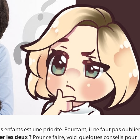
 enfants est une priorité. Pourtant, il ne faut pas oublie
r les deux ?
Pour ce faire, voici quelques conseils pour