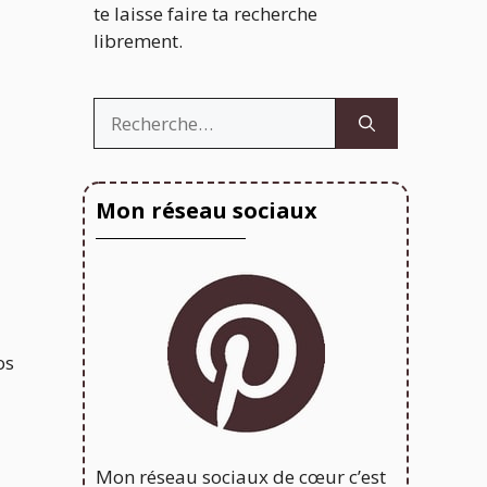
te laisse faire ta recherche
librement.
Rechercher :
Mon réseau sociaux
os
Mon réseau sociaux de cœur c’est