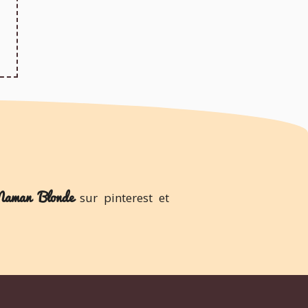
aman Blonde
sur pinterest et