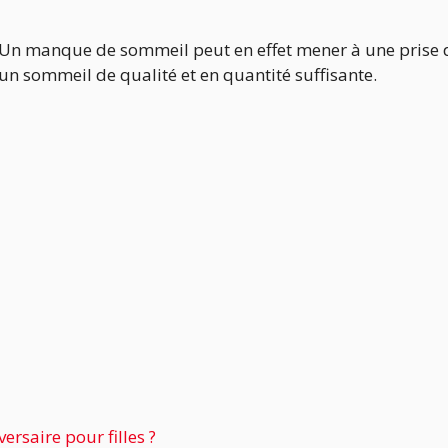
. Un manque de sommeil peut en effet mener à une prise 
ir un sommeil de qualité et en quantité suffisante.
ersaire pour filles ?