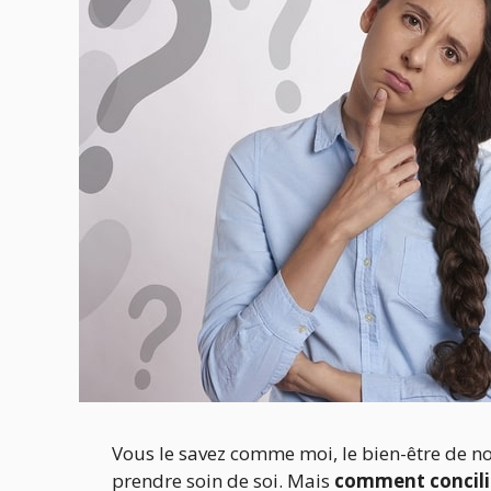
Vous le savez comme moi, le bien-être de nos
prendre soin de soi. Mais
comment concilie