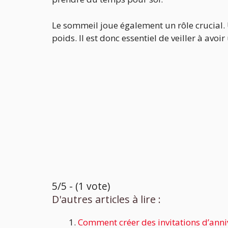
Le sommeil joue également un rôle crucial
poids. Il est donc essentiel de veiller à avo
5/5 - (1 vote)
D'autres articles à lire :
Comment créer des invitations d’anniv