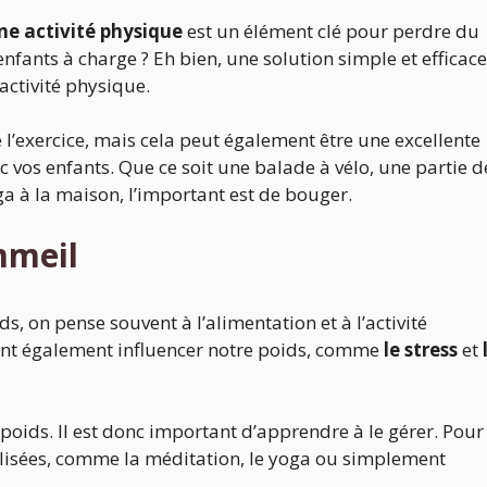
une activité physique
est un élément clé pour perdre du
fants à charge ? Eh bien, une solution simple et efficace
activité physique.
l’exercice, mais cela peut également être une excellente
 vos enfants. Que ce soit une balade à vélo, une partie d
ga à la maison, l’important est de bouger.
mmeil
ds, on pense souvent à l’alimentation et à l’activité
ent également influencer notre poids, comme
le stress
et
 poids. Il est donc important d’apprendre à le gérer. Pour
tilisées, comme la méditation, le yoga ou simplement