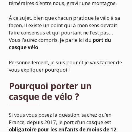
téméraires d’entre nous, gravir une montagne.
À ce sujet, bien que chacun pratique le vélo à sa
façon, il existe un point qui à mon sens devrait
faire consensus et qui pourtant ne l’est pas…
Vous l’aurez compris, je parle ici du
port du
casque vélo
.
Personnellement, je suis pour et je vais tâcher de
vous expliquer pourquoi !
Pourquoi porter un
casque de vélo ?
Si vous vous posez la question, sachez qu’en
France, depuis 2017, le port d’un casque est
obligatoire pour les enfants de moins de 12