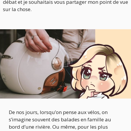
débat et je souhaitais vous partager mon point de vue
sur la chose.
De nos jours, lorsqu’on pense aux vélos, on
s’imagine souvent des balades en famille au
bord d’une rivière. Ou même, pour les plus