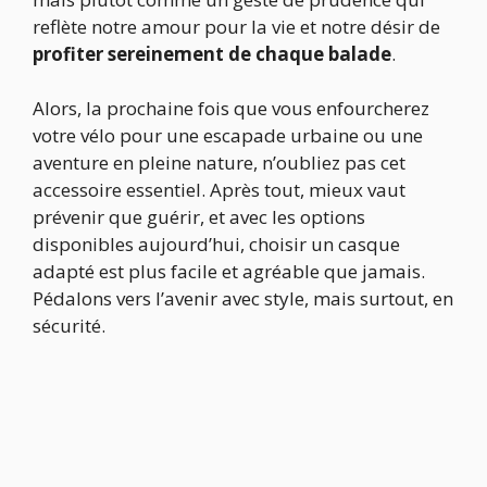
reflète notre amour pour la vie et notre désir de
profiter sereinement de chaque balade
.
Alors, la prochaine fois que vous enfourcherez
votre vélo pour une escapade urbaine ou une
aventure en pleine nature, n’oubliez pas cet
accessoire essentiel. Après tout, mieux vaut
prévenir que guérir, et avec les options
disponibles aujourd’hui, choisir un casque
adapté est plus facile et agréable que jamais.
Pédalons vers l’avenir avec style, mais surtout, en
sécurité.