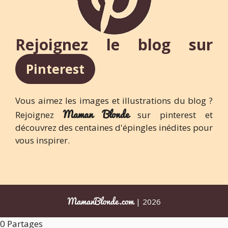
Rejoignez le blog sur
Pinterest
Vous aimez les images et illustrations du blog ?
Maman Blonde
Rejoignez
sur pinterest et
découvrez des centaines d'épingles inédites pour
vous inspirer.
MamanBlonde.com
| 2026
0
Partages