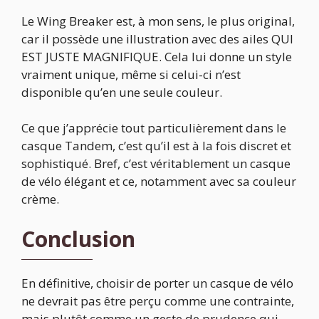
Le Wing Breaker est, à mon sens, le plus original,
car il possède une illustration avec des ailes QUI
EST JUSTE MAGNIFIQUE. Cela lui donne un style
vraiment unique, même si celui-ci n’est
disponible qu’en une seule couleur.
Ce que j’apprécie tout particulièrement dans le
casque Tandem, c’est qu’il est à la fois discret et
sophistiqué. Bref, c’est véritablement un casque
de vélo élégant et ce, notamment avec sa couleur
crème.
Conclusion
En définitive, choisir de porter un casque de vélo
ne devrait pas être perçu comme une contrainte,
mais plutôt comme un geste de prudence qui