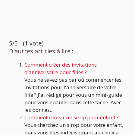
5/5 - (1 vote)
D'autres articles à lire :
Comment créer des invitations
d’anniversaire pour filles ?
Vous ne savez pas par où commencer les
invitations pour l'anniversaire de votre
fille ? J'ai rédigé pour vous un mini-guide
pour vous épauler dans cette tâche. Avec
les bonnes...
Comment choisir un sirop pour enfant ?
Vous cherchez un sirop pour votre enfant,
mais vous êtes indécis quant au choix à