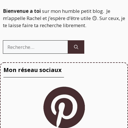
Bienvenue a toi
sur mon humble petit blog. Je
m’appelle Rachel et j’espère d’être utile 🙃. Sur ceux, je
te laisse faire ta recherche librement.
Rechercher :
Mon réseau sociaux