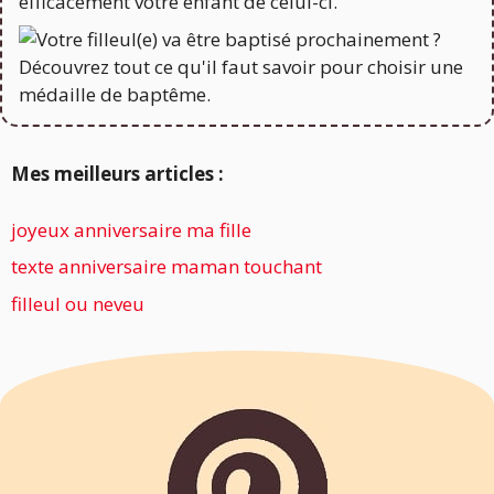
Mes meilleurs articles :
joyeux anniversaire ma fille
texte anniversaire maman touchant
filleul ou neveu