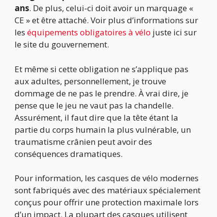
ans
. De plus, celui-ci doit avoir un marquage «
CE » et être attaché. Voir plus d’informations sur
les
équipements obligatoires à vélo
juste ici sur
le site du gouvernement.
Et même si cette obligation ne s’applique pas
aux adultes, personnellement, je trouve
dommage de ne pas le prendre. À vrai dire, je
pense que le jeu ne vaut pas la chandelle.
Assurément, il faut dire que la tête étant la
partie du corps humain la plus vulnérable, un
traumatisme crânien peut avoir des
conséquences dramatiques.
Pour information, les casques de vélo modernes
sont fabriqués avec des matériaux spécialement
conçus pour offrir une protection maximale lors
d’un impact. La plupart des casques utilisent