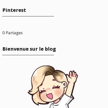
Pinterest
Enregistrer
0
Partages
Bienvenue sur le blog