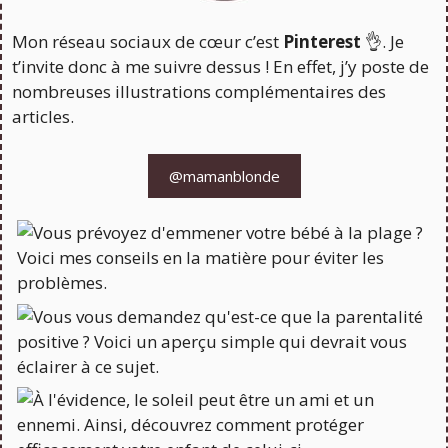
Mon réseau sociaux de cœur c’est
Pinterest
👌. Je
t’invite donc à me suivre dessus ! En effet, j’y poste de
nombreuses illustrations complémentaires des
articles.
@mamanblonde