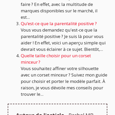
faire ? En effet, avec la multitude de
marques disponibles sur le marché, il
est...
Qu’est-ce que la parentalité positive ?
Vous vous demandez qu'est-ce que la
parentalité positive ? Je suis là pour vous
aider ! En effet, voici un aperçu simple qui
devrait vous éclairer à ce sujet. Bientôt,...
Quelle taille choisir pour un corset
minceur ?
Vous souhaitez affiner votre silhouette
avec un corset minceur ? Suivez mon guide
pour choisir et porter le modèle parfait. À
raison, je vous dévoile mes conseils pour
trouver le...