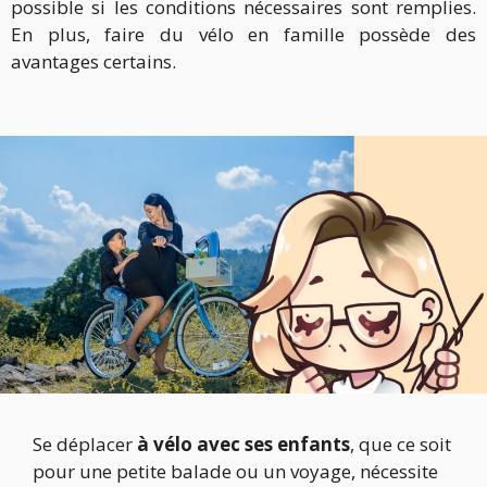
possible si les conditions nécessaires sont remplies.
En plus, faire du vélo en famille possède des
avantages certains.
Se déplacer
à vélo avec ses enfants
, que ce soit
pour une petite balade ou un voyage, nécessite