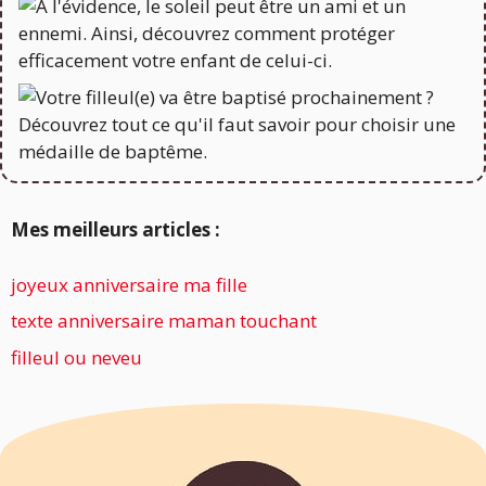
Mes meilleurs articles :
joyeux anniversaire ma fille
texte anniversaire maman touchant
filleul ou neveu