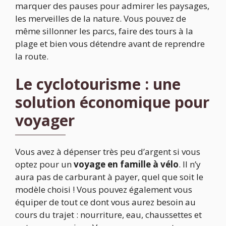
marquer des pauses pour admirer les paysages,
les merveilles de la nature. Vous pouvez de
même sillonner les parcs, faire des tours à la
plage et bien vous détendre avant de reprendre
la route.
Le cyclotourisme : une
solution économique pour
voyager
Vous avez à dépenser très peu d’argent si vous
optez pour un
voyage en famille à vélo
. Il n’y
aura pas de carburant à payer, quel que soit le
modèle choisi ! Vous pouvez également vous
équiper de tout ce dont vous aurez besoin au
cours du trajet : nourriture, eau, chaussettes et