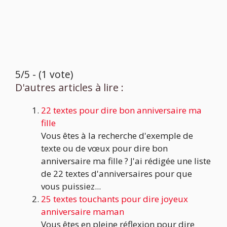
5/5 - (1 vote)
D'autres articles à lire :
22 textes pour dire bon anniversaire ma
fille
Vous êtes à la recherche d'exemple de
texte ou de vœux pour dire bon
anniversaire ma fille ? J'ai rédigée une liste
de 22 textes d'anniversaires pour que
vous puissiez...
25 textes touchants pour dire joyeux
anniversaire maman
Vous êtes en pleine réflexion pour dire