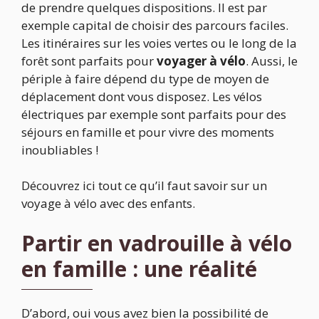
de prendre quelques dispositions. Il est par
exemple capital de choisir des parcours faciles.
Les itinéraires sur les voies vertes ou le long de la
forêt sont parfaits pour
voyager à vélo
. Aussi, le
périple à faire dépend du type de moyen de
déplacement dont vous disposez. Les vélos
électriques par exemple sont parfaits pour des
séjours en famille et pour vivre des moments
inoubliables !
Découvrez ici tout ce qu’il faut savoir sur un
voyage à vélo avec des enfants.
Partir en vadrouille à vélo
en famille : une réalité
D’abord, oui vous avez bien la possibilité de