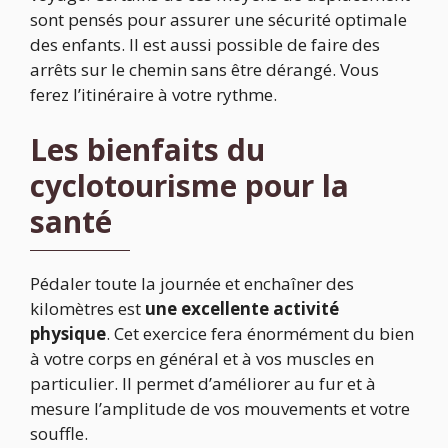
sont pensés pour assurer une sécurité optimale
des enfants. Il est aussi possible de faire des
arrêts sur le chemin sans être dérangé. Vous
ferez l’itinéraire à votre rythme.
Les bienfaits du
cyclotourisme pour la
santé
Pédaler toute la journée et enchaîner des
kilomètres est
une excellente activité
physique
. Cet exercice fera énormément du bien
à votre corps en général et à vos muscles en
particulier. Il permet d’améliorer au fur et à
mesure l’amplitude de vos mouvements et votre
souffle.