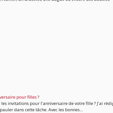
ersaire pour filles ?
 invitations pour l'anniversaire de votre fille ? J'ai rédi
auler dans cette tâche. Avec les bonnes...