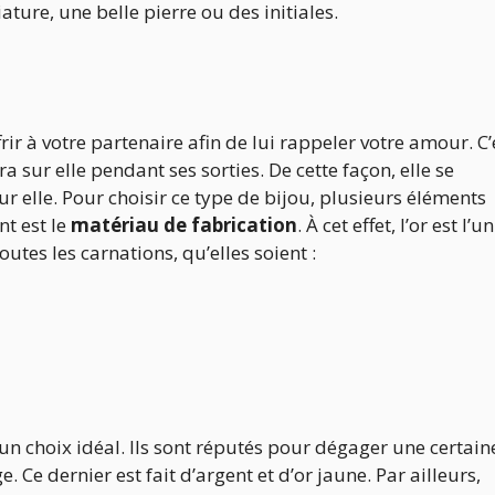
ature, une belle pierre ou des initiales.
ir à votre partenaire afin de lui rappeler votre amour. C’
era sur elle pendant ses sorties. De cette façon, elle se
 elle. Pour choisir ce type de bijou, plusieurs éléments
nt est le
matériau de fabrication
. À cet effet, l’or est l’un
outes les carnations, qu’elles soient :
un choix idéal. Ils sont réputés pour dégager une certain
ge. Ce dernier est fait d’argent et d’or jaune. Par ailleurs,