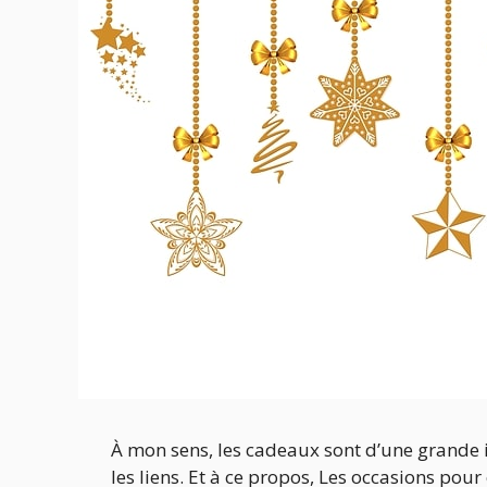
À mon sens, les cadeaux sont d’une grande 
les liens. Et à ce propos, Les occasions pour