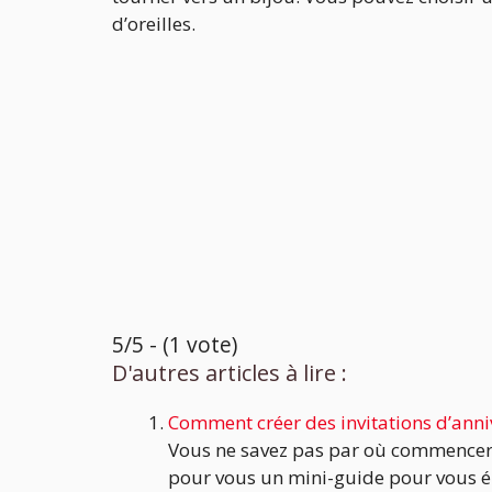
d’oreilles.
5/5 - (1 vote)
D'autres articles à lire :
Comment créer des invitations d’anniv
Vous ne savez pas par où commencer les
pour vous un mini-guide pour vous ép