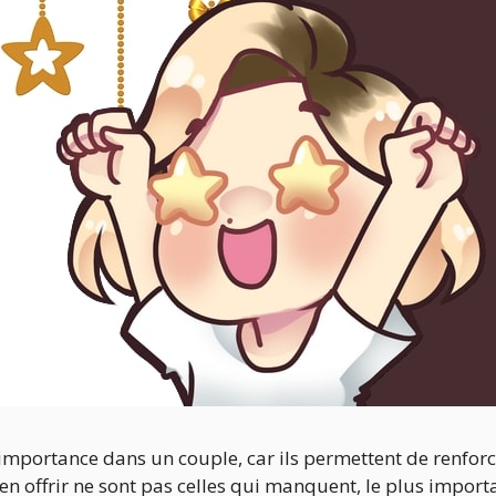
importance dans un couple, car ils permettent de renforc
 en offrir ne sont pas celles qui manquent, le plus import