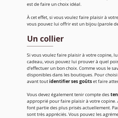
est de faire un choix idéal.
À cet effet, si vous voulez faire plaisir à vo
vous pouvez lui offrir est un bijou (parole
Un collier
Si vous voulez faire plaisir à votre copine, l
cadeau, vous pouvez lui prouver à quel poin
d’effectuer un bon choix. Comme vous le sa
disponibles dans les boutiques. Pour choisi
avant tout
identifier ses goûts
et faire att
Vous devez également tenir compte des
te
approprié pour faire plaisir à votre copine. 
font partie des plus prisés actuellement. Pa
sont très appréciés. Vous pouvez les agréme