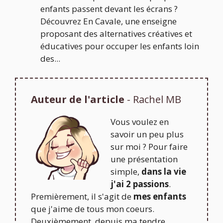
enfants passent devant les écrans ?
Découvrez En Cavale, une enseigne
proposant des alternatives créatives et
éducatives pour occuper les enfants loin
des...
Auteur de l'article
- Rachel MB
Vous voulez en
savoir un peu plus
sur moi ? Pour faire
une présentation
simple,
dans la vie
j'ai 2 passions
.
Premièrement, il s'agit de
mes enfants
que j'aime de tous mon coeurs.
Deuxièmement, depuis ma tendre