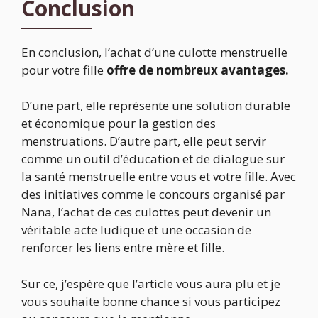
Conclusion
En conclusion, l’achat d’une culotte menstruelle
pour votre fille
offre de nombreux avantages.
D’une part, elle représente une solution durable
et économique pour la gestion des
menstruations. D’autre part, elle peut servir
comme un outil d’éducation et de dialogue sur
la santé menstruelle entre vous et votre fille. Avec
des initiatives comme le concours organisé par
Nana, l’achat de ces culottes peut devenir un
véritable acte ludique et une occasion de
renforcer les liens entre mère et fille.
Sur ce, j’espère que l’article vous aura plu et je
vous souhaite bonne chance si vous participez