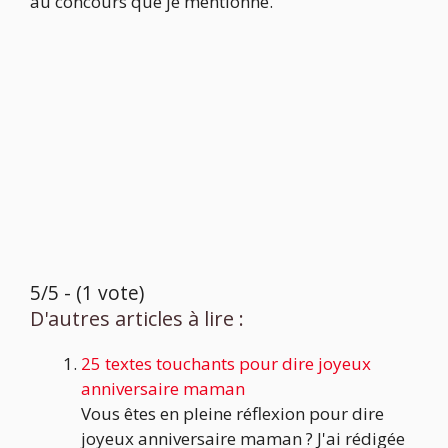
au concours que je mentionne.
5/5 - (1 vote)
D'autres articles à lire :
25 textes touchants pour dire joyeux
anniversaire maman
Vous êtes en pleine réflexion pour dire
joyeux anniversaire maman ? J'ai rédigée