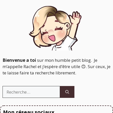
Bienvenue a toi
sur mon humble petit blog. Je
m’appelle Rachel et j’espère d’être utile 🙃. Sur ceux, je
te laisse faire ta recherche librement.
Rechercher :
Mon réseau sociaux