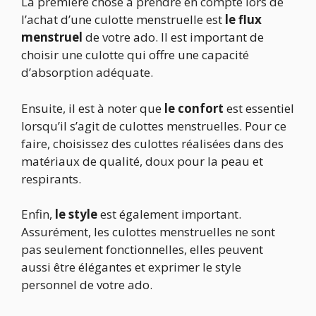
La première chose à prendre en compte lors de
l’achat d’une culotte menstruelle est
le flux
menstruel
de votre ado. Il est important de
choisir une culotte qui offre une capacité
d’absorption adéquate.
Ensuite, il est à noter que
le confort
est essentiel
lorsqu’il s’agit de culottes menstruelles. Pour ce
faire, choisissez des culottes réalisées dans des
matériaux de qualité, doux pour la peau et
respirants.
Enfin,
le style
est également important.
Assurément, les culottes menstruelles ne sont
pas seulement fonctionnelles, elles peuvent
aussi être élégantes et exprimer le style
personnel de votre ado.