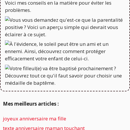
Mes meilleurs articles :
joyeux anniversaire ma fille
texte anniversaire maman touchant