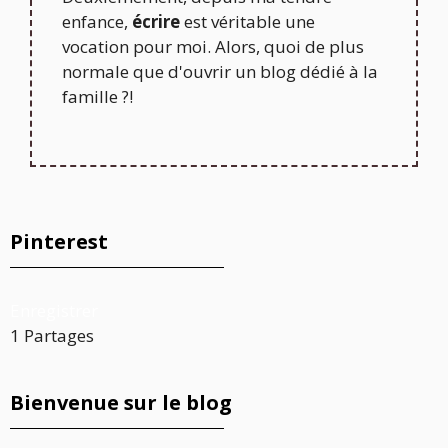
enfance,
écrire
est véritable une
vocation pour moi. Alors, quoi de plus
normale que d'ouvrir un blog dédié à la
famille ?!
Pinterest
Enregistrer
1
Partages
Bienvenue sur le blog