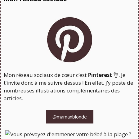
Mon réseau sociaux de cœur c’est
Pinterest
👌. Je
t’invite donc à me suivre dessus ! En effet, j’y poste de
nombreuses illustrations complémentaires des
articles.
@mamanblonde