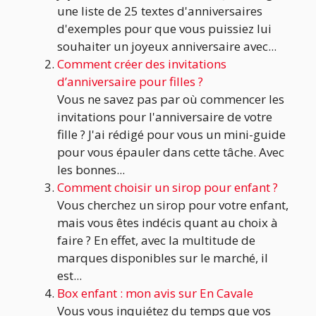
une liste de 25 textes d'anniversaires
d'exemples pour que vous puissiez lui
souhaiter un joyeux anniversaire avec...
Comment créer des invitations
d’anniversaire pour filles ?
Vous ne savez pas par où commencer les
invitations pour l'anniversaire de votre
fille ? J'ai rédigé pour vous un mini-guide
pour vous épauler dans cette tâche. Avec
les bonnes...
Comment choisir un sirop pour enfant ?
Vous cherchez un sirop pour votre enfant,
mais vous êtes indécis quant au choix à
faire ? En effet, avec la multitude de
marques disponibles sur le marché, il
est...
Box enfant : mon avis sur En Cavale
Vous vous inquiétez du temps que vos