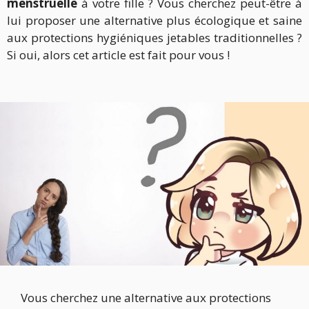
menstruelle
à votre fille ? Vous cherchez peut-être à
lui proposer une alternative plus écologique et saine
aux protections hygiéniques jetables traditionnelles ?
Si oui, alors cet article est fait pour vous !
Vous cherchez une alternative aux protections