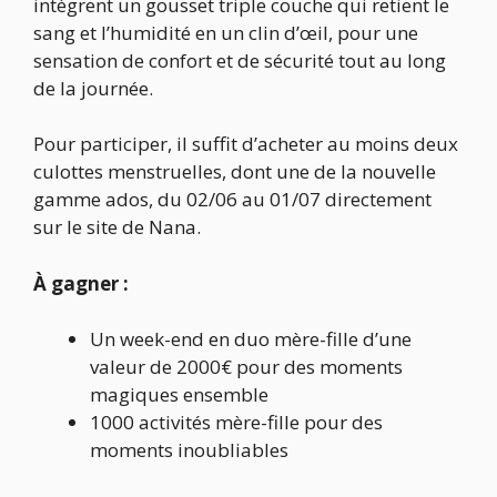
intègrent un gousset triple couche qui retient le
sang et l’humidité en un clin d’œil, pour une
sensation de confort et de sécurité tout au long
de la journée.
Pour participer, il suffit d’acheter au moins deux
culottes menstruelles, dont une de la nouvelle
gamme ados, du 02/06 au 01/07 directement
sur le site de Nana.
À gagner :
Un week-end en duo mère-fille d’une
valeur de 2000€ pour des moments
magiques ensemble
1000 activités mère-fille pour des
moments inoubliables