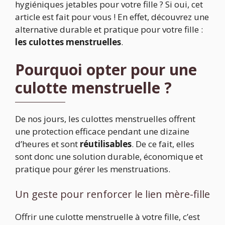
hygiéniques jetables pour votre fille ? Si oui, cet
article est fait pour vous ! En effet, découvrez une
alternative durable et pratique pour votre fille :
les culottes menstruelles
.
Pourquoi opter pour une
culotte menstruelle ?
De nos jours, les culottes menstruelles offrent
une protection efficace pendant une dizaine
d’heures et sont
réutilisables
. De ce fait, elles
sont donc une solution durable, économique et
pratique pour gérer les menstruations.
Un geste pour renforcer le lien mère-fille
Offrir une culotte menstruelle à votre fille, c’est