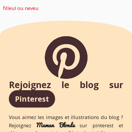
filleul ou neveu
Rejoignez le blog sur
Pinterest
Vous aimez les images et illustrations du blog ?
Maman Blonde
Rejoignez
sur pinterest et