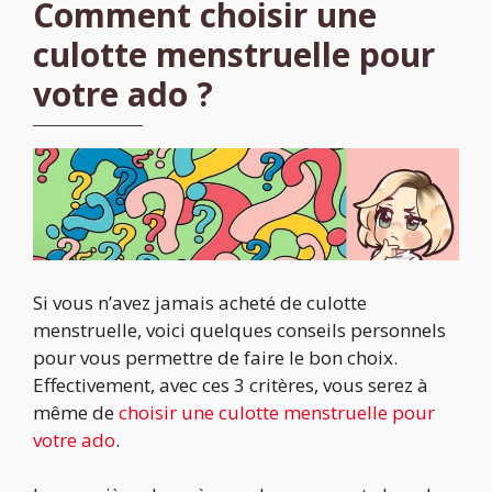
Comment choisir une
culotte menstruelle pour
votre ado ?
Si vous n’avez jamais acheté de culotte
menstruelle, voici quelques conseils personnels
pour vous permettre de faire le bon choix.
Effectivement, avec ces 3 critères, vous serez à
même de
choisir une culotte menstruelle pour
votre ado
.