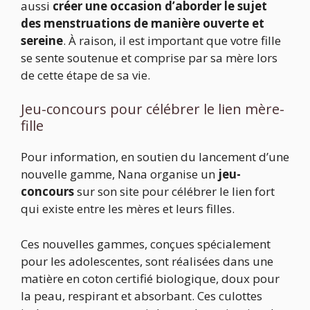
aussi
créer une occasion d’aborder le sujet
des menstruations de manière ouverte et
sereine
. À raison, il est important que votre fille
se sente soutenue et comprise par sa mère lors
de cette étape de sa vie.
Jeu-concours pour célébrer le lien mère-
fille
Pour information, en soutien du lancement d’une
nouvelle gamme, Nana organise un
jeu-
concours
sur son site pour célébrer le lien fort
qui existe entre les mères et leurs filles.
Ces nouvelles gammes, conçues spécialement
pour les adolescentes, sont réalisées dans une
matière en coton certifié biologique, doux pour
la peau, respirant et absorbant. Ces culottes