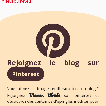
filleul ou neveu
Rejoignez le blog sur
Pinterest
Vous aimez les images et illustrations du blog ?
Maman Blonde
Rejoignez
sur pinterest et
découvrez des centaines d'épingles inédites pour