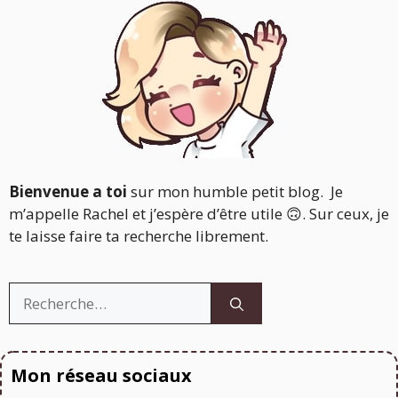
Bienvenue a toi
sur mon humble petit blog. Je
m’appelle Rachel et j’espère d’être utile 🙃. Sur ceux, je
te laisse faire ta recherche librement.
Rechercher :
Mon réseau sociaux