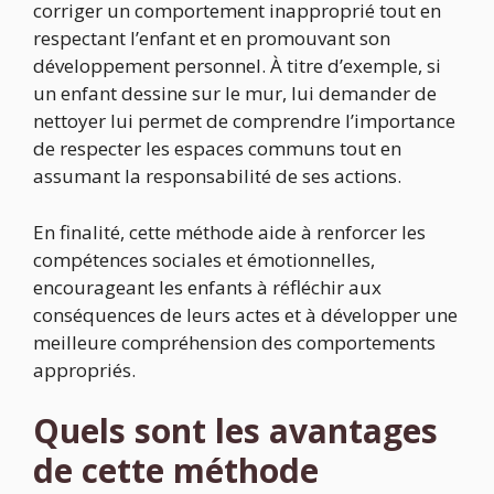
corriger un comportement inapproprié tout en
respectant l’enfant et en promouvant son
développement personnel. À titre d’exemple, si
un enfant dessine sur le mur, lui demander de
nettoyer lui permet de comprendre l’importance
de respecter les espaces communs tout en
assumant la responsabilité de ses actions.
En finalité, cette méthode aide à renforcer les
compétences sociales et émotionnelles,
encourageant les enfants à réfléchir aux
conséquences de leurs actes et à développer une
meilleure compréhension des comportements
appropriés.
Quels sont les avantages
de cette méthode