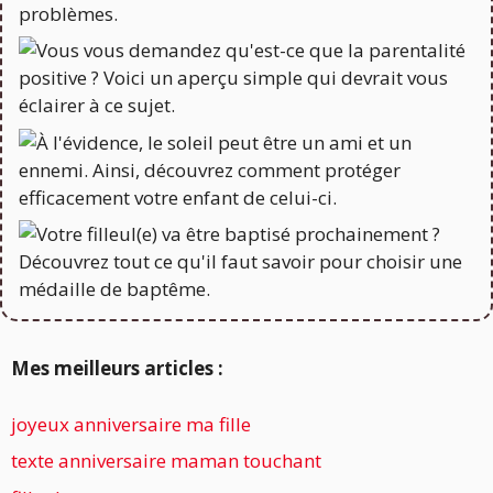
Mes meilleurs articles :
joyeux anniversaire ma fille
texte anniversaire maman touchant