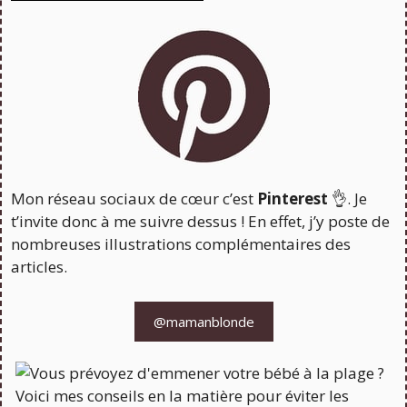
Mon réseau sociaux de cœur c’est
Pinterest
👌. Je
t’invite donc à me suivre dessus ! En effet, j’y poste de
nombreuses illustrations complémentaires des
articles.
@mamanblonde