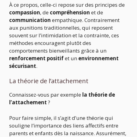
À ce propos, celle-ci repose sur des principes de
compassion
, de
compréhension
et de
communication
empathique. Contrairement
aux punitions traditionnelles, qui reposent
souvent sur l’intimidation et la contrainte, ces
méthodes encouragent plutôt des
comportements bienveillants grâce à un
renforcement positif
et un
environnement
sécurisant
.
La théorie de l’attachement
Connaissez-vous par exemple
la théorie de
l’attachement
?
Pour faire simple, il s’agit d’une théorie qui
souligne l’importance des liens affectifs entre
parents et enfants dès la naissance. Assurément,