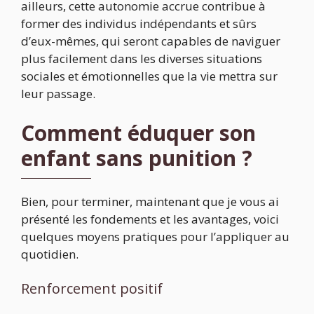
ailleurs, cette autonomie accrue contribue à
former des individus indépendants et sûrs
d’eux-mêmes, qui seront capables de naviguer
plus facilement dans les diverses situations
sociales et émotionnelles que la vie mettra sur
leur passage.
Comment éduquer son
enfant sans punition ?
Bien, pour terminer, maintenant que je vous ai
présenté les fondements et les avantages, voici
quelques moyens pratiques pour l’appliquer au
quotidien.
Renforcement positif