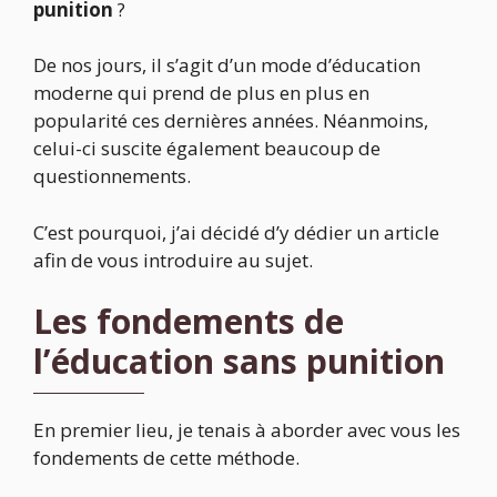
punition
?
De nos jours, il s’agit d’un mode d’éducation
moderne qui prend de plus en plus en
popularité ces dernières années. Néanmoins,
celui-ci suscite également beaucoup de
questionnements.
C’est pourquoi, j’ai décidé d’y dédier un article
afin de vous introduire au sujet.
Les fondements de
l’éducation sans punition
En premier lieu, je tenais à aborder avec vous les
fondements de cette méthode.