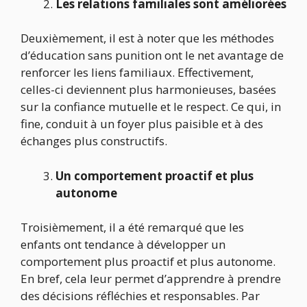
Les relations familiales sont améliorées
Deuxièmement, il est à noter que les méthodes
d’éducation sans punition ont le net avantage de
renforcer les liens familiaux. Effectivement,
celles-ci deviennent plus harmonieuses, basées
sur la confiance mutuelle et le respect. Ce qui, in
fine, conduit à un foyer plus paisible et à des
échanges plus constructifs.
Un comportement proactif et plus
autonome
Troisièmement, il a été remarqué que les
enfants ont tendance à développer un
comportement plus proactif et plus autonome.
En bref, cela leur permet d’apprendre à prendre
des décisions réfléchies et responsables. Par