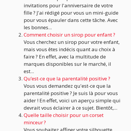
invitations pour l'anniversaire de votre
fille ? J'ai rédigé pour vous un mini-guide
pour vous épauler dans cette tâche. Avec
les bonnes...
Comment choisir un sirop pour enfant ?
Vous cherchez un sirop pour votre enfant,
mais vous êtes indécis quant au choix à
faire ? En effet, avec la multitude de
marques disponibles sur le marché, il
est...
Qu’est-ce que la parentalité positive ?
Vous vous demandez qu'est-ce que la
parentalité positive ? Je suis là pour vous
aider ! En effet, voici un aperçu simple qui
devrait vous éclairer à ce sujet. Bientôt,...
Quelle taille choisir pour un corset
minceur ?
Vous souhaitez affiner votre silhouette