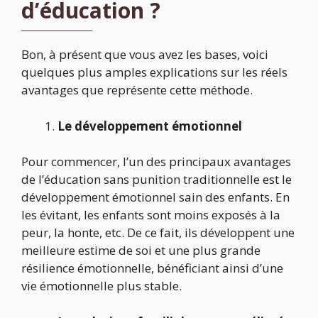
d’éducation ?
Bon, à présent que vous avez les bases, voici
quelques plus amples explications sur les réels
avantages que représente cette méthode.
Le développement émotionnel
Pour commencer, l’un des principaux avantages
de l’éducation sans punition traditionnelle est le
développement émotionnel sain des enfants. En
les évitant, les enfants sont moins exposés à la
peur, la honte, etc. De ce fait, ils développent une
meilleure estime de soi et une plus grande
résilience émotionnelle, bénéficiant ainsi d’une
vie émotionnelle plus stable.