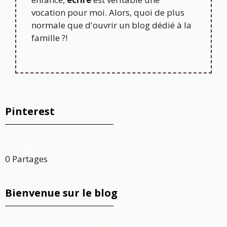
vocation pour moi. Alors, quoi de plus
normale que d'ouvrir un blog dédié à la
famille ?!
Pinterest
Enregistrer
0
Partages
Bienvenue sur le blog