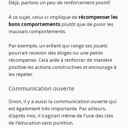
Déjà, parlons un peu de renforcement positif.
À ce sujet, celui-ci implique de
récompenser les
bons comportements
plutôt que de punir les
mauvais comportements.
Par exemple, un enfant qui range ses jouets
pourrait recevoir des éloges ou une petite
récompense. Cela aide à renforcer de manière
positive les actions constructives et encourage à
les répéter.
Communication ouverte
Sinon, il y a aussi la communication ouverte qui
est également très importante. Par ailleurs,
d’après moi, il s’agirait même de l’une des clés
de l’éducation sans punition.