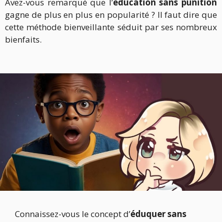
Avez-vous remarqué que l’
éducation sans punition
gagne de plus en plus en popularité ? Il faut dire que
cette méthode bienveillante séduit par ses nombreux
bienfaits.
Connaissez-vous le concept d’
éduquer sans