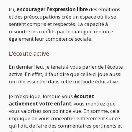
Ici,
encourager l’expression libre
des émotions
et des préoccupations crée un espace où ils se
sentent compris et respectés. La capacité à
résoudre les conflits par le dialogue renforce
également leur compétence sociale.
L’écoute active
En dernier lieu, je tenais à vous parler de l’écoute
active. En effet, il faut dire que celle-ci joue aussi
un rôle essentiel dans cette méthode éducative.
Je m’explique, lorsque vous
écoutez
activement votre enfant
, vous montrez que
vous valorisez son point de vue. En somme, cela
implique de vous concentrer entièrement sur ce
qu’il dit, de faire des commentaires pertinents et