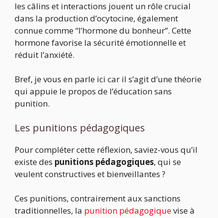
les câlins et interactions jouent un rôle crucial
dans la production d’ocytocine, également
connue comme “l’hormone du bonheur”. Cette
hormone favorise la sécurité émotionnelle et
réduit l’anxiété.
Bref, je vous en parle ici car il s’agit d’une théorie
qui appuie le propos de l’éducation sans
punition.
Les punitions pédagogiques
Pour compléter cette réflexion, saviez-vous qu’il
existe des
punitions pédagogiques
, qui se
veulent constructives et bienveillantes ?
Ces punitions, contrairement aux sanctions
traditionnelles, la
punition pédagogique
vise à