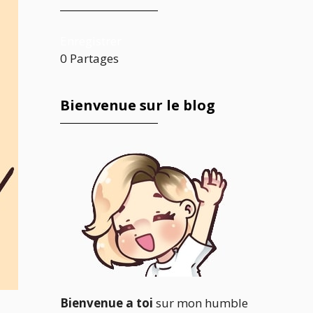
Enregistrer
0
Partages
Bienvenue sur le blog
Bienvenue a toi
sur mon humble