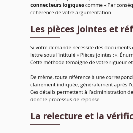
connecteurs logiques
comme « Par conséque
cohérence de votre argumentation.
Les pièces jointes et ré
Si votre demande nécessite des documents 
lettre sous l’intitulé « Pièces jointes : ». É
Cette méthode témoigne de votre rigueur et 
De même, toute référence à une correspond
clairement indiquée, généralement après l’obj
Ces détails permettent à l’administration d
donc le processus de réponse.
La relecture et la vérifi