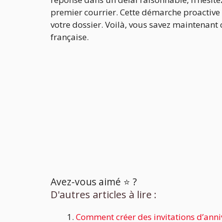
premier courrier. Cette démarche proactive 
votre dossier. Voilà, vous savez maintenant
française.
Avez-vous aimé ⭐️ ?
D'autres articles à lire :
Comment créer des invitations d’anniv