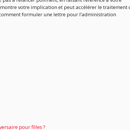
montre votre implication et peut accélérer le traitement 
 comment formuler une lettre pour l’administration
ersaire pour filles ?