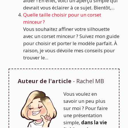
aider ! En effet, voici un aperçu simple qui
devrait vous éclairer à ce sujet. Bientôt,...
Quelle taille choisir pour un corset
minceur ?
Vous souhaitez affiner votre silhouette
avec un corset minceur ? Suivez mon guide
pour choisir et porter le modèle parfait. À
raison, je vous dévoile mes conseils pour
trouver le...
Auteur de l'article
- Rachel MB
Vous voulez en
savoir un peu plus
sur moi ? Pour faire
une présentation
simple,
dans la vie