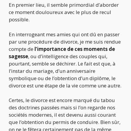
En premier lieu, il semble primordial d’aborder
ce moment douloureux avec le plus de recul
possible.
En interrogeant mes amies qui ont dû en passer
par une procédure de divorce, je me suis rendue
compte de
l’importance de ces moments de
sagesse
, ou d’intelligence des couples qui,
pourtant, semble se déchirer. Le fait est que, à
l’instar du mariage, d’un anniversaire
symbolique ou de l’obtention d’un diplôme, le
divorce est une étape de la vie comme une autre.
Certes, le divorce est encore marqué du tabou
des doctrines passées mais si l’on regarde nos
sociétés modernes, il est devenu aussi courant
que l’obtention du permis de conduire. Bien sûr,
on ne le fêtera certainement pas de la même