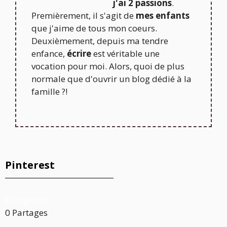
j'ai 2 passions
.
Premièrement, il s'agit de
mes enfants
que j'aime de tous mon coeurs.
Deuxièmement, depuis ma tendre
enfance,
écrire
est véritable une
vocation pour moi. Alors, quoi de plus
normale que d'ouvrir un blog dédié à la
famille ?!
Pinterest
Enregistrer
0
Partages