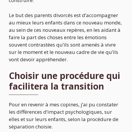
construire.
Le but des parents divorcés est d’accompagner
au mieux leurs enfants dans ce nouveau monde,
au sein de ces nouveaux repères, en les aidant à
faire la part des choses entre les émotions
souvent contrastées qu’ils sont amenés à vivre
sur le moment et le nouveau cadre de vie qu’ils
vont devoir appréhender.
Choisir une procédure qui
facilitera la transition
Pour en revenir à mes copines, j’ai pu constater
les différences d’impact psychologiques, sur
elles et sur leurs enfants, selon la procédure de
séparation choisie.