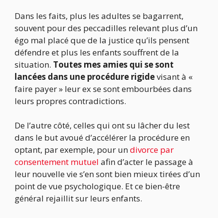
Dans les faits, plus les adultes se bagarrent,
souvent pour des peccadilles relevant plus d’un
égo mal placé que de la justice qu’ils pensent
défendre et plus les enfants souffrent de la
situation.
Toutes mes amies qui se sont
lancées dans une procédure rigide
visant à «
faire payer » leur ex se sont embourbées dans
leurs propres contradictions.
De l’autre côté, celles qui ont su lâcher du lest
dans le but avoué d’accélérer la procédure en
optant, par exemple, pour un
divorce par
consentement mutuel
afin d’acter le passage à
leur nouvelle vie s’en sont bien mieux tirées d’un
point de vue psychologique. Et ce bien-être
général rejaillit sur leurs enfants.