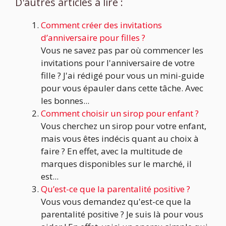
D'autres articles à lire :
Comment créer des invitations
d’anniversaire pour filles ?
Vous ne savez pas par où commencer les
invitations pour l'anniversaire de votre
fille ? J'ai rédigé pour vous un mini-guide
pour vous épauler dans cette tâche. Avec
les bonnes...
Comment choisir un sirop pour enfant ?
Vous cherchez un sirop pour votre enfant,
mais vous êtes indécis quant au choix à
faire ? En effet, avec la multitude de
marques disponibles sur le marché, il
est...
Qu’est-ce que la parentalité positive ?
Vous vous demandez qu'est-ce que la
parentalité positive ? Je suis là pour vous