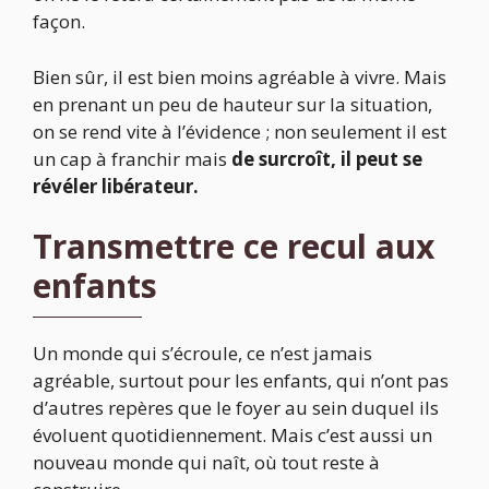
façon.
Bien sûr, il est bien moins agréable à vivre. Mais
en prenant un peu de hauteur sur la situation,
on se rend vite à l’évidence ; non seulement il est
un cap à franchir mais
de surcroît, il peut se
révéler libérateur.
Transmettre ce recul aux
enfants
Un monde qui s’écroule, ce n’est jamais
agréable, surtout pour les enfants, qui n’ont pas
d’autres repères que le foyer au sein duquel ils
évoluent quotidiennement. Mais c’est aussi un
nouveau monde qui naît, où tout reste à