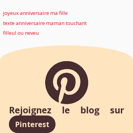
joyeux anniversaire ma fille
texte anniversaire maman touchant
filleul ou neveu
Rejoignez le blog sur
Pinterest