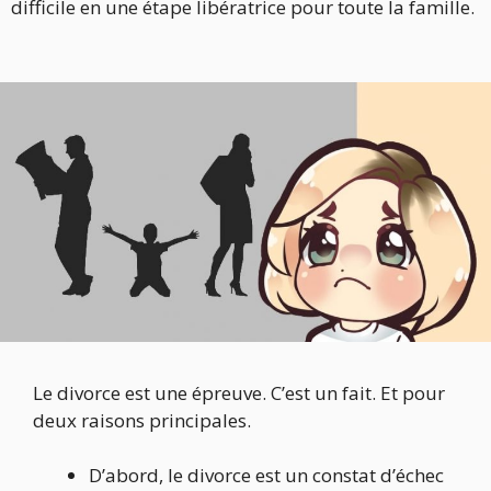
difficile en une étape libératrice pour toute la famille.
Le divorce est une épreuve. C’est un fait. Et pour
deux raisons principales.
D’abord, le divorce est un constat d’échec