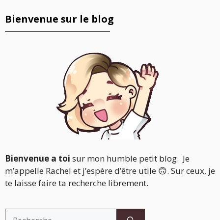
Bienvenue sur le blog
Bienvenue a toi
sur mon humble petit blog. Je
m’appelle Rachel et j’espère d’être utile 🙃. Sur ceux, je
te laisse faire ta recherche librement.
Rechercher :