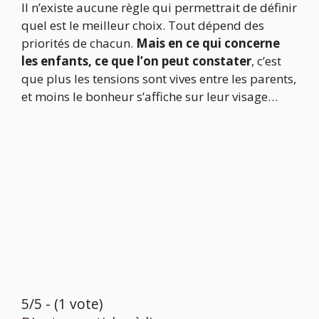
Il n’existe aucune règle qui permettrait de définir
quel est le meilleur choix. Tout dépend des
priorités de chacun.
Mais en ce qui concerne
les enfants, ce que l’on peut constater
, c’est
que plus les tensions sont vives entre les parents,
et moins le bonheur s’affiche sur leur visage…
5/5 - (1 vote)