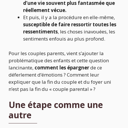
d’une vie souvent plus fantasmée que
réellement vécue.
Et puis, il y a la procédure en elle-même,
susceptible de faire ressortir toutes les
ressentiments
, les choses inavouées, les
sentiments enfouis au plus profond.
Pour les couples parents, vient s’ajouter la
problématique des enfants et cette question
lancinante,
comment les épargner
de ce
déferlement d’émotions ? Comment leur
expliquer que la fin du couple et du foyer uni
n’est pas la fin du « couple parental » ?
Une étape comme une
autre