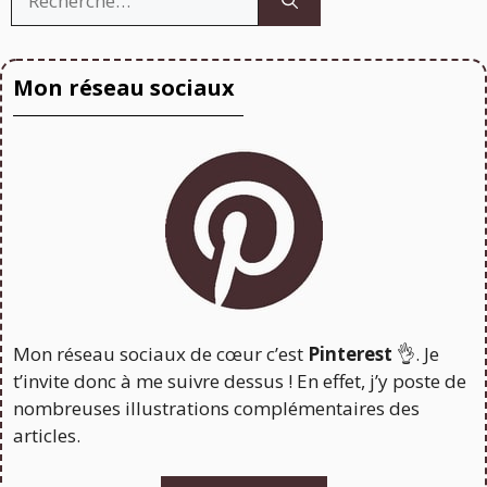
Mon réseau sociaux
Mon réseau sociaux de cœur c’est
Pinterest
👌. Je
t’invite donc à me suivre dessus ! En effet, j’y poste de
nombreuses illustrations complémentaires des
articles.