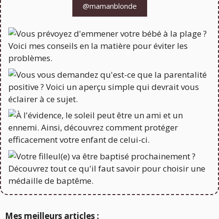
@mamanblonde
Mes meilleurs articles :