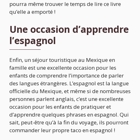
pourra même trouver le temps de lire ce livre
qu’elle a emporté !
Une occasion d’apprendre
l’espagnol
Enfin, un séjour touristique au Mexique en
famille est une excellente occasion pour les
enfants de comprendre l’importance de parler
des langues étrangères. L’espagnol est la langue
officielle du Mexique, et même si de nombreuses
personnes parlent anglais, c’est une excellente
occasion pour les enfants de pratiquer et
d’apprendre quelques phrases en espagnol. Qui
sait, peut-être qu’à la fin du voyage, ils pourront
commander leur propre taco en espagnol !