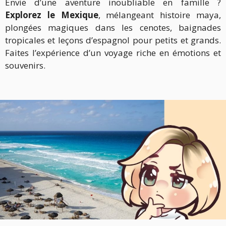
Envie d’une aventure inoubliable en famille ?
Explorez le Mexique
, mélangeant histoire maya,
plongées magiques dans les cenotes, baignades
tropicales et leçons d’espagnol pour petits et grands.
Faites l’expérience d’un voyage riche en émotions et
souvenirs.