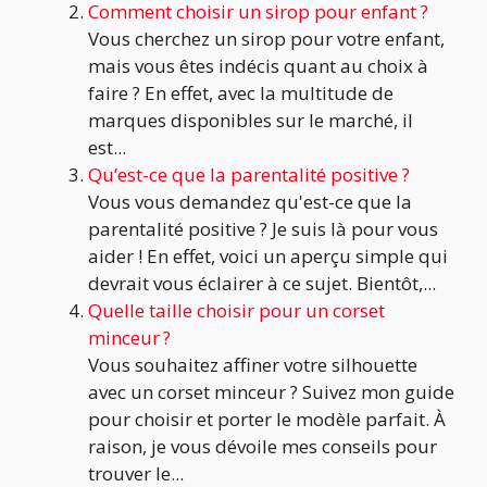
Comment choisir un sirop pour enfant ?
Vous cherchez un sirop pour votre enfant,
mais vous êtes indécis quant au choix à
faire ? En effet, avec la multitude de
marques disponibles sur le marché, il
est...
Qu’est-ce que la parentalité positive ?
Vous vous demandez qu'est-ce que la
parentalité positive ? Je suis là pour vous
aider ! En effet, voici un aperçu simple qui
devrait vous éclairer à ce sujet. Bientôt,...
Quelle taille choisir pour un corset
minceur ?
Vous souhaitez affiner votre silhouette
avec un corset minceur ? Suivez mon guide
pour choisir et porter le modèle parfait. À
raison, je vous dévoile mes conseils pour
trouver le...