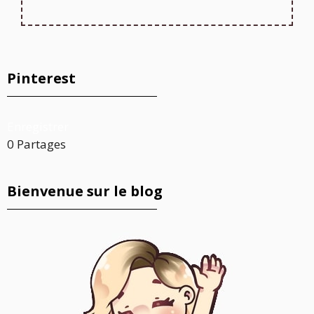
Pinterest
Enregistrer
0
Partages
Bienvenue sur le blog