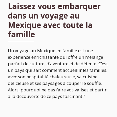
Laissez vous embarquer
dans un voyage au
Mexique avec toute la
famille
Un voyage au Mexique en famille est une
expérience enrichissante qui offre un mélange
parfait de culture, d’aventure et de détente. C’est
un pays qui sait comment accueillir les familles,
avec son hospitalité chaleureuse, sa cuisine
délicieuse et ses paysages à couper le souffle.
Alors, pourquoi ne pas faire vos valises et partir
à la découverte de ce pays fascinant ?