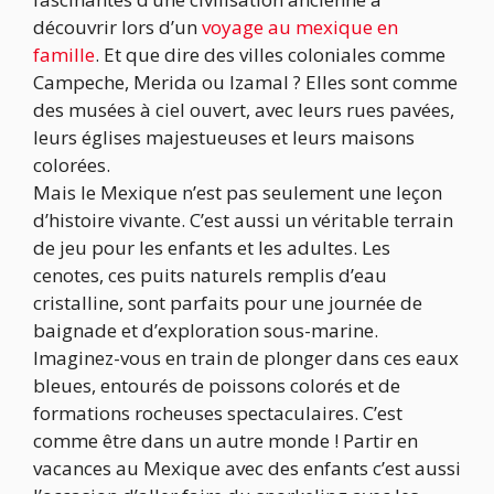
découvrir lors d’un
voyage au mexique en
famille
. Et que dire des villes coloniales comme
Campeche, Merida ou Izamal ? Elles sont comme
des musées à ciel ouvert, avec leurs rues pavées,
leurs églises majestueuses et leurs maisons
colorées.
Mais le Mexique n’est pas seulement une leçon
d’histoire vivante. C’est aussi un véritable terrain
de jeu pour les enfants et les adultes. Les
cenotes, ces puits naturels remplis d’eau
cristalline, sont parfaits pour une journée de
baignade et d’exploration sous-marine.
Imaginez-vous en train de plonger dans ces eaux
bleues, entourés de poissons colorés et de
formations rocheuses spectaculaires. C’est
comme être dans un autre monde ! Partir en
vacances au Mexique avec des enfants c’est aussi