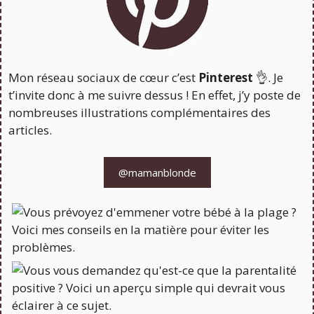
Mon réseau sociaux de cœur c’est
Pinterest
👌. Je
t’invite donc à me suivre dessus ! En effet, j’y poste de
nombreuses illustrations complémentaires des
articles.
@mamanblonde