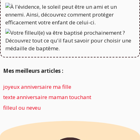
Mes meilleurs articles :
joyeux anniversaire ma fille
texte anniversaire maman touchant
filleul ou neveu