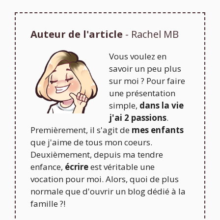
Auteur de l'article
- Rachel MB
Vous voulez en
savoir un peu plus
sur moi ? Pour faire
une présentation
simple,
dans la vie
j'ai 2 passions
.
Premièrement, il s'agit de
mes enfants
que j'aime de tous mon coeurs.
Deuxièmement, depuis ma tendre
enfance,
écrire
est véritable une
vocation pour moi. Alors, quoi de plus
normale que d'ouvrir un blog dédié à la
famille ?!