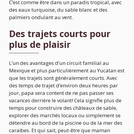
C’est comme être dans un paradis tropical, avec
des eaux turquoise, du sable blanc et des
palmiers ondulant au vent.
Des trajets courts pour
plus de plaisir
L’un des avantages d’un circuit familial au
Mexique et plus particulièrement au Yucatan est
que les trajets sont généralement courts. Avec
des temps de trajet d’environ deux heures par
jour, papa sera content de ne pas passer ses
vacances derrière le volant! Cela signifie plus de
temps pour construire des châteaux de sable,
explorer des marchés locaux ou simplement se
détendre au bord de la piscine ou de la mer des
caraïbes. Et qui sait, peut-être que maman