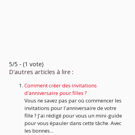
5/5 - (1 vote)
D'autres articles à lire :
Comment créer des invitations
d’anniversaire pour filles ?
Vous ne savez pas par où commencer les
invitations pour l'anniversaire de votre
fille ? J'ai rédigé pour vous un mini-guide
pour vous épauler dans cette tâche. Avec
les bonnes...