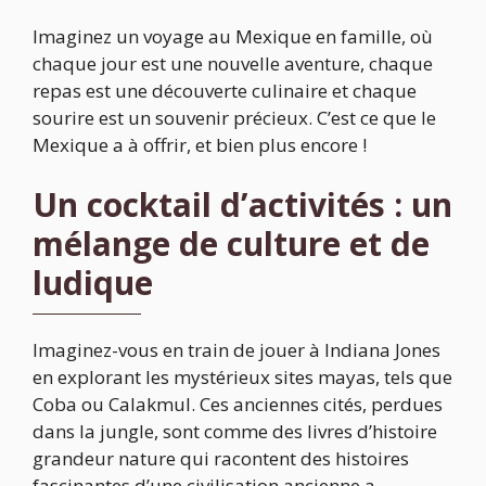
Imaginez un voyage au Mexique en famille, où
chaque jour est une nouvelle aventure, chaque
repas est une découverte culinaire et chaque
sourire est un souvenir précieux. C’est ce que le
Mexique a à offrir, et bien plus encore !
Un cocktail d’activités : un
mélange de culture et de
ludique
Imaginez-vous en train de jouer à Indiana Jones
en explorant les mystérieux sites mayas, tels que
Coba ou Calakmul. Ces anciennes cités, perdues
dans la jungle, sont comme des livres d’histoire
grandeur nature qui racontent des histoires
fascinantes d’une civilisation ancienne a