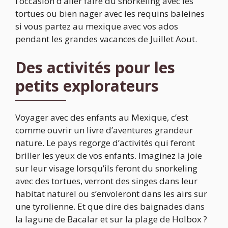
l’occasion d’aller faire du snorkeling avec les
tortues ou bien nager avec les requins baleines
si vous partez au mexique avec vos ados
pendant les grandes vacances de Juillet Aout.
Des activités pour les
petits explorateurs
Voyager avec des enfants au Mexique, c’est
comme ouvrir un livre d’aventures grandeur
nature. Le pays regorge d’activités qui feront
briller les yeux de vos enfants. Imaginez la joie
sur leur visage lorsqu’ils feront du snorkeling
avec des tortues, verront des singes dans leur
habitat naturel ou s’envoleront dans les airs sur
une tyrolienne. Et que dire des baignades dans
la lagune de Bacalar et sur la plage de Holbox ?