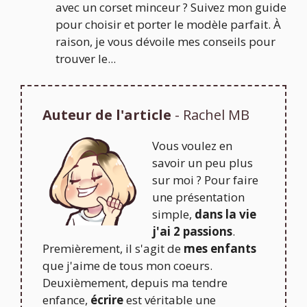
avec un corset minceur ? Suivez mon guide
pour choisir et porter le modèle parfait. À
raison, je vous dévoile mes conseils pour
trouver le...
Auteur de l'article
- Rachel MB
Vous voulez en
savoir un peu plus
sur moi ? Pour faire
une présentation
simple,
dans la vie
j'ai 2 passions
.
Premièrement, il s'agit de
mes enfants
que j'aime de tous mon coeurs.
Deuxièmement, depuis ma tendre
enfance,
écrire
est véritable une