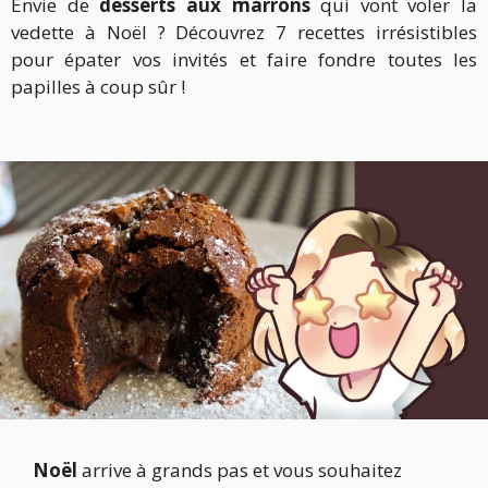
Envie de
desserts aux marrons
qui vont voler la
vedette à Noël ? Découvrez 7 recettes irrésistibles
pour épater vos invités et faire fondre toutes les
papilles à coup sûr !
Noël
arrive à grands pas et vous souhaitez