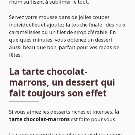
rhum suffisent à sublimer le tout.
Servez votre mousse dans de jolies coupes
individuelles et ajoutez la touche finale : des noix
caramélisées ou un filet de sirop d’érable. En
quelques minutes, vous obtenez un dessert
aussi beau que bon, parfait pour vos repas de
fêtes.
La tarte chocolat-
marrons, un dessert qui
fait toujours son effet
Si vous aimez les desserts riches et intenses,
la
tarte chocolat-marrons
est faite pour vous.
La combinaison du chocolat noir et de la crème