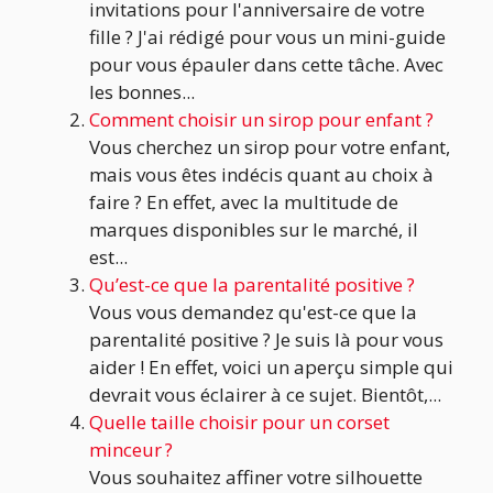
invitations pour l'anniversaire de votre
fille ? J'ai rédigé pour vous un mini-guide
pour vous épauler dans cette tâche. Avec
les bonnes...
Comment choisir un sirop pour enfant ?
Vous cherchez un sirop pour votre enfant,
mais vous êtes indécis quant au choix à
faire ? En effet, avec la multitude de
marques disponibles sur le marché, il
est...
Qu’est-ce que la parentalité positive ?
Vous vous demandez qu'est-ce que la
parentalité positive ? Je suis là pour vous
aider ! En effet, voici un aperçu simple qui
devrait vous éclairer à ce sujet. Bientôt,...
Quelle taille choisir pour un corset
minceur ?
Vous souhaitez affiner votre silhouette