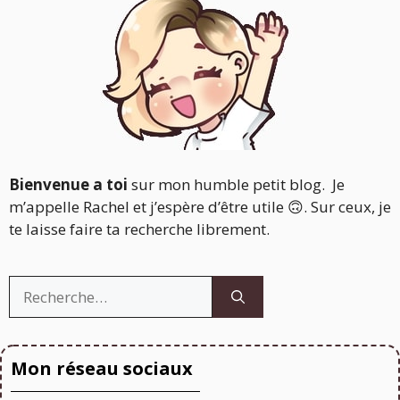
Bienvenue a toi
sur mon humble petit blog. Je
m’appelle Rachel et j’espère d’être utile 🙃. Sur ceux, je
te laisse faire ta recherche librement.
Rechercher :
Mon réseau sociaux