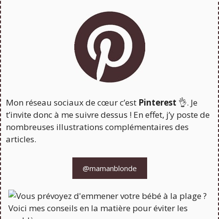
Mon réseau sociaux de cœur c’est
Pinterest
👌. Je
t’invite donc à me suivre dessus ! En effet, j’y poste de
nombreuses illustrations complémentaires des
articles.
@mamanblonde