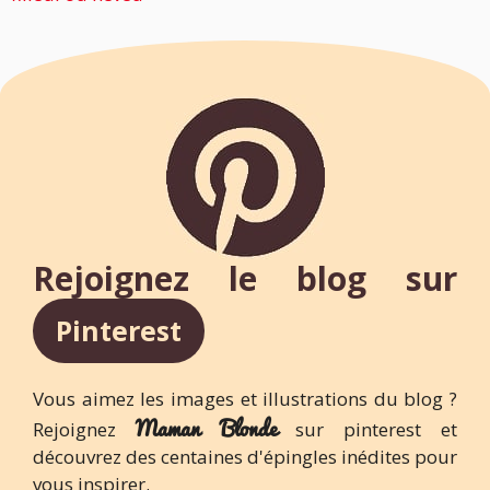
Rejoignez le blog sur
Pinterest
Vous aimez les images et illustrations du blog ?
Maman Blonde
Rejoignez
sur pinterest et
découvrez des centaines d'épingles inédites pour
vous inspirer.