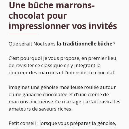
Une bûche marrons-
chocolat pour
impressionner vos invités
Que serait Noël sans
la traditionnelle bûche
?
C’est pourquoi je vous propose, en premier lieu,
de revisiter ce classique en y intégrant la
douceur des marrons et l’intensité du chocolat.
Imaginez une génoise moelleuse roulée autour
d’une ganache chocolatée et d’une crème de
marrons onctueuse. Ce mariage parfait ravira les
amateurs de saveurs riches.
Petit conseil : lorsque vous préparez la génoise,