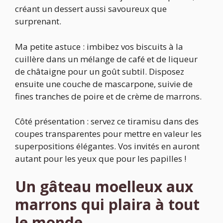
créant un dessert aussi savoureux que
surprenant.
Ma petite astuce : imbibez vos biscuits à la
cuillère dans un mélange de café et de liqueur
de châtaigne pour un goût subtil. Disposez
ensuite une couche de mascarpone, suivie de
fines tranches de poire et de crème de marrons.
Côté présentation : servez ce tiramisu dans des
coupes transparentes pour mettre en valeur les
superpositions élégantes. Vos invités en auront
autant pour les yeux que pour les papilles !
Un gâteau moelleux aux
marrons qui plaira à tout
le monde