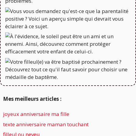
Mes meilleurs articles :
joyeux anniversaire ma fille
texte anniversaire maman touchant
filleul ou neveu