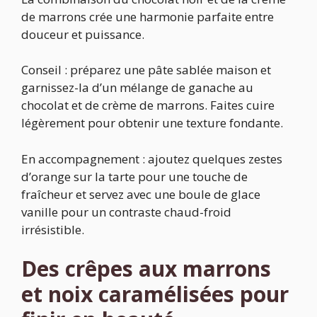
de marrons crée une harmonie parfaite entre
douceur et puissance.
Conseil : préparez une pâte sablée maison et
garnissez-la d’un mélange de ganache au
chocolat et de crème de marrons. Faites cuire
légèrement pour obtenir une texture fondante.
En accompagnement : ajoutez quelques zestes
d’orange sur la tarte pour une touche de
fraîcheur et servez avec une boule de glace
vanille pour un contraste chaud-froid
irrésistible.
Des crêpes aux marrons
et noix caramélisées pour