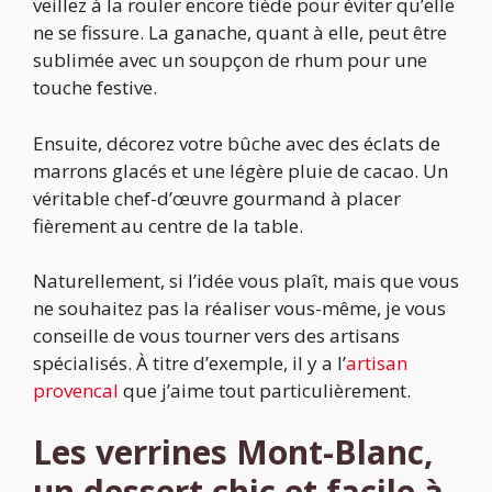
veillez à la rouler encore tiède pour éviter qu’elle
ne se fissure. La ganache, quant à elle, peut être
sublimée avec un soupçon de rhum pour une
touche festive.
Ensuite, décorez votre bûche avec des éclats de
marrons glacés et une légère pluie de cacao. Un
véritable chef-d’œuvre gourmand à placer
fièrement au centre de la table.
Naturellement, si l’idée vous plaît, mais que vous
ne souhaitez pas la réaliser vous-même, je vous
conseille de vous tourner vers des artisans
spécialisés. À titre d’exemple, il y a l’
artisan
provencal
que j’aime tout particulièrement.
Les verrines Mont-Blanc,
un dessert chic et facile à