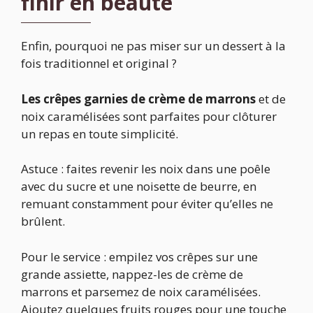
finir en beauté
Enfin, pourquoi ne pas miser sur un dessert à la
fois traditionnel et original ?
Les crêpes garnies de crème de marrons
et de
noix caramélisées sont parfaites pour clôturer
un repas en toute simplicité.
Astuce : faites revenir les noix dans une poêle
avec du sucre et une noisette de beurre, en
remuant constamment pour éviter qu’elles ne
brûlent.
Pour le service : empilez vos crêpes sur une
grande assiette, nappez-les de crème de
marrons et parsemez de noix caramélisées.
Ajoutez quelques fruits rouges pour une touche