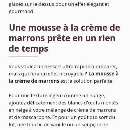
glacés sur le dessus pour un effet élégant et
gourmand.
Une mousse à la crème de
marrons prête en un rien
de temps
Vous voulez un dessert ultra rapide à préparer,
mais qui fera un effet incroyable
? La mousse à
la crème de marrons
est la solution parfaite.
Pour une texture légère comme un nuage,
ajoutez délicatement des blancs d’œufs montés
en neige à votre mélange de crème de marrons
et de mascarpone. Et pour un goût qui sort du
lot, une touche de vanille ou un soupçon de