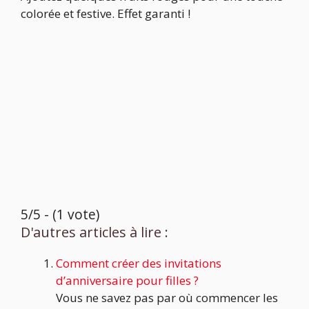
colorée et festive. Effet garanti !
5/5 - (1 vote)
D'autres articles à lire :
Comment créer des invitations
d’anniversaire pour filles ?
Vous ne savez pas par où commencer les