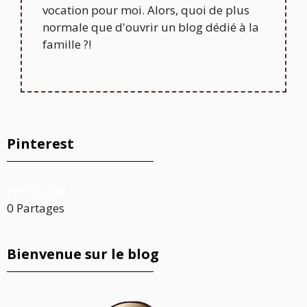
vocation pour moi. Alors, quoi de plus
normale que d'ouvrir un blog dédié à la
famille ?!
Pinterest
Enregistrer
0
Partages
Bienvenue sur le blog