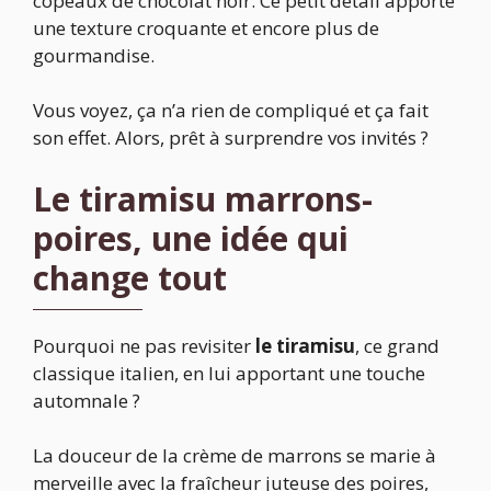
copeaux de chocolat noir. Ce petit détail apporte
une texture croquante et encore plus de
gourmandise.
Vous voyez, ça n’a rien de compliqué et ça fait
son effet. Alors, prêt à surprendre vos invités ?
Le tiramisu marrons-
poires, une idée qui
change tout
Pourquoi ne pas revisiter
le tiramisu
, ce grand
classique italien, en lui apportant une touche
automnale ?
La douceur de la crème de marrons se marie à
merveille avec la fraîcheur juteuse des poires,