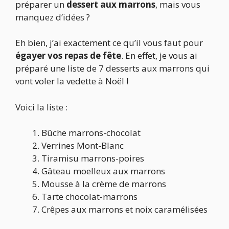
préparer un
dessert aux marrons
, mais vous
manquez d’idées ?
Eh bien, j’ai exactement ce qu’il vous faut pour
égayer vos repas de fête
. En effet, je vous ai
préparé une liste de 7 desserts aux marrons qui
vont voler la vedette à Noël !
Voici la liste :
Bûche marrons-chocolat
Verrines Mont-Blanc
Tiramisu marrons-poires
Gâteau moelleux aux marrons
Mousse à la crème de marrons
Tarte chocolat-marrons
Crêpes aux marrons et noix caramélisées