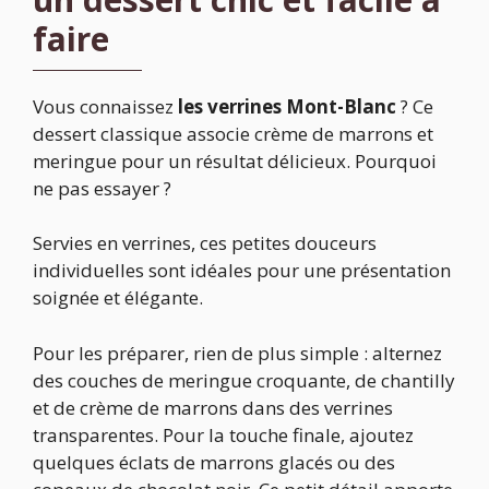
faire
Vous connaissez
les verrines Mont-Blanc
? Ce
dessert classique associe crème de marrons et
meringue pour un résultat délicieux. Pourquoi
ne pas essayer ?
Servies en verrines, ces petites douceurs
individuelles sont idéales pour une présentation
soignée et élégante.
Pour les préparer, rien de plus simple : alternez
des couches de meringue croquante, de chantilly
et de crème de marrons dans des verrines
transparentes. Pour la touche finale, ajoutez
quelques éclats de marrons glacés ou des