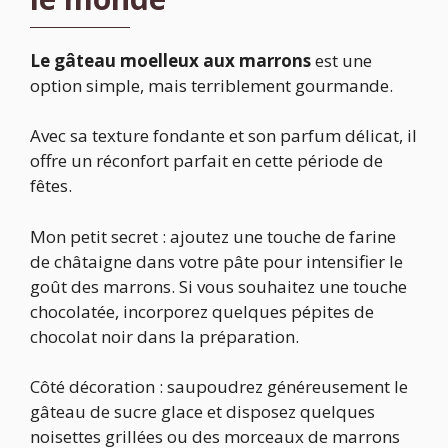
Le gâteau moelleux aux marrons
est une
option simple, mais terriblement gourmande.
Avec sa texture fondante et son parfum délicat, il
offre un réconfort parfait en cette période de
fêtes.
Mon petit secret : ajoutez une touche de farine
de châtaigne dans votre pâte pour intensifier le
goût des marrons. Si vous souhaitez une touche
chocolatée, incorporez quelques pépites de
chocolat noir dans la préparation.
Côté décoration : saupoudrez généreusement le
gâteau de sucre glace et disposez quelques
noisettes grillées ou des morceaux de marrons