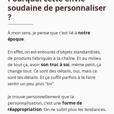
soudaine de personnaliser
?
À mon sens, je pense que c’est lié à
notre
époque
.
En effet, on est entourés d’objets standardisés,
de produits fabriqués à la chaîne. Et au milieu
de tout ça, avoir
son truc à soi
, même petit, ça
change tout. Ce sont des détails, oui, mais ce
sont tes détails. Et ça suffit parfois à te faire
sentir un peu plus “toi”.
Je trouve personnellement que la
personnalisation, c’est une
forme de
réappropriation
. On ne subit plus les tendances,