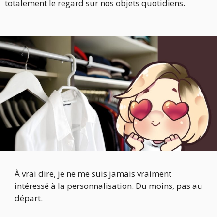
totalement le regard sur nos objets quotidiens.
À vrai dire, je ne me suis jamais vraiment
intéressé à la personnalisation. Du moins, pas au
départ.