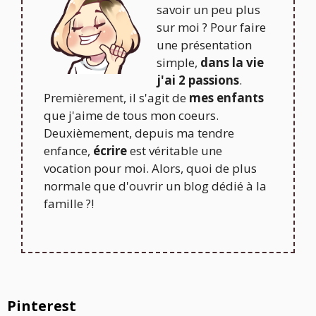
savoir un peu plus
sur moi ? Pour faire
une présentation
simple,
dans la vie
j'ai 2 passions
.
Premièrement, il s'agit de
mes enfants
que j'aime de tous mon coeurs.
Deuxièmement, depuis ma tendre
enfance,
écrire
est véritable une
vocation pour moi. Alors, quoi de plus
normale que d'ouvrir un blog dédié à la
famille ?!
Pinterest