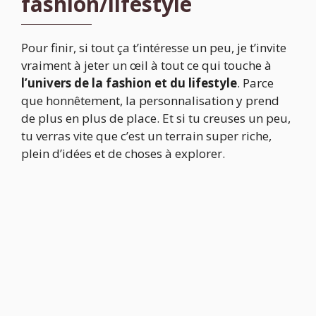
fashion/lifestyle
Pour finir, si tout ça t’intéresse un peu, je t’invite
vraiment à jeter un œil à tout ce qui touche à
l’univers de la fashion et du lifestyle
. Parce
que honnêtement, la personnalisation y prend
de plus en plus de place. Et si tu creuses un peu,
tu verras vite que c’est un terrain super riche,
plein d’idées et de choses à explorer.