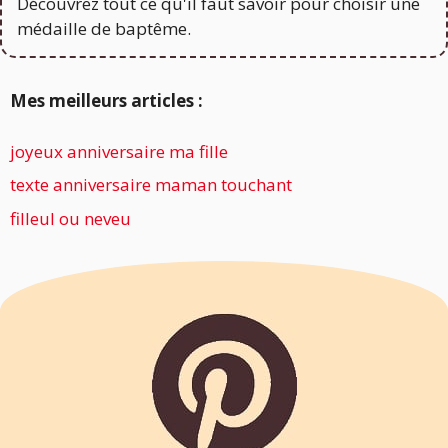
Mes meilleurs articles :
joyeux anniversaire ma fille
texte anniversaire maman touchant
filleul ou neveu