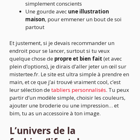
simplement conscients
Une gourde avec
une illustration
maison
, pour emmener un bout de soi
partout
Et justement, si je devais recommander un
endroit pour se lancer, surtout si tu veux
quelque chose de
propre et bien fait
(et avec
plein d’options), je dirais d’aller jeter un œil sur
mistertee.fr. Le site est ultra simple à prendre en
main, et ce que j’ai trouvé vraiment cool, c’est
leur sélection de
tabliers personnalisés
. Tu peux
partir d’un modèle simple, choisir les couleurs,
ajouter une broderie ou une impression… et
bim, tu as un accessoire à ton image.
L’univers de la