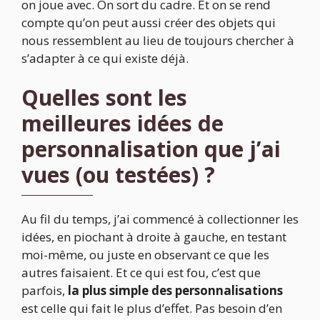
on joue avec. On sort du cadre. Et on se rend
compte qu’on peut aussi créer des objets qui
nous ressemblent au lieu de toujours chercher à
s’adapter à ce qui existe déjà.
Quelles sont les
meilleures idées de
personnalisation que j’ai
vues (ou testées) ?
Au fil du temps, j’ai commencé à collectionner les
idées, en piochant à droite à gauche, en testant
moi-même, ou juste en observant ce que les
autres faisaient. Et ce qui est fou, c’est que
parfois,
la plus simple des personnalisations
est celle qui fait le plus d’effet. Pas besoin d’en