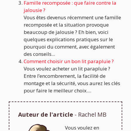
Famille recomposée : que faire contre la
jalousie ?
Vous êtes devenus récemment une famille
recomposée et la situation provoque
beaucoup de jalousie ? Eh bien, voici
quelques explications pratiques sur le
pourquoi du comment, avec également
des conseils...
Comment choisir un bon lit parapluie ?
Vous voulez acheter un lit parapluie ?
Entre l’encombrement, la facilité de
montage et la sécurité, vous aurez les clés
pour faire le meilleur choix....
Auteur de l'article
- Rachel MB
Vous voulez en