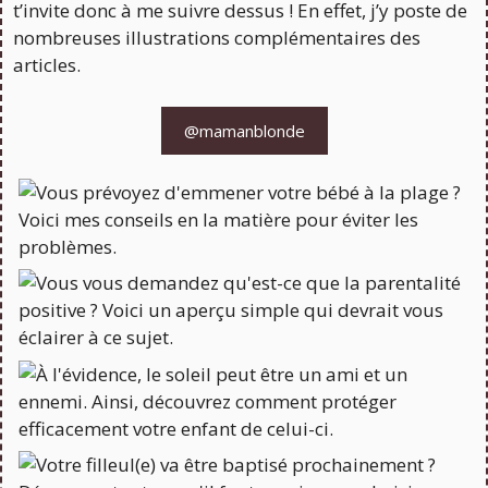
t’invite donc à me suivre dessus ! En effet, j’y poste de
nombreuses illustrations complémentaires des
articles.
@mamanblonde