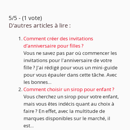
5/5 - (1 vote)
D'autres articles à lire :
Comment créer des invitations
d’anniversaire pour filles ?
Vous ne savez pas par où commencer les
invitations pour l'anniversaire de votre
fille ? J'ai rédigé pour vous un mini-guide
pour vous épauler dans cette tâche. Avec
les bonnes...
Comment choisir un sirop pour enfant ?
Vous cherchez un sirop pour votre enfant,
mais vous êtes indécis quant au choix à
faire ? En effet, avec la multitude de
marques disponibles sur le marché, il
est...