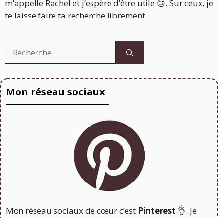
m’appelle Rachel et j’espère d’être utile 🙃. Sur ceux, je
te laisse faire ta recherche librement.
Rechercher :
Mon réseau sociaux
Mon réseau sociaux de cœur c’est
Pinterest
👌. Je