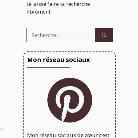
te laisse faire ta recherche
librement.
Rechercher :
Mon réseau sociaux
r
Mon réseau sociaux de cœur c’est