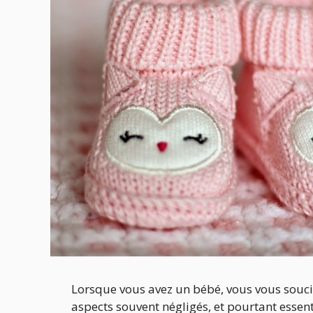
Lorsque vous avez un bébé, vous vous soucie
aspects souvent négligés, et pourtant essent