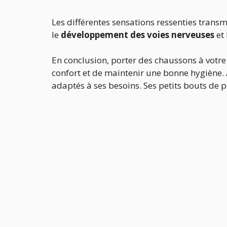
Les différentes sensations ressenties transm
le
développement des voies nerveuses
et 
En conclusion, porter des chaussons à votre
confort et de maintenir une bonne hygiène. A
adaptés à ses besoins. Ses petits bouts de pi