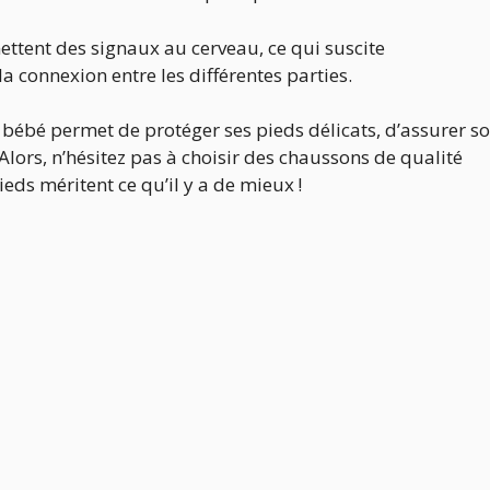
ettent des signaux au cerveau, ce qui suscite
la connexion entre les différentes parties.
 bébé permet de protéger ses pieds délicats, d’assurer s
lors, n’hésitez pas à choisir des chaussons de qualité
eds méritent ce qu’il y a de mieux !