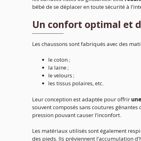
bébé de se déplacer en toute sécurité à l’in
Un confort optimal et d
Les chaussons sont fabriqués avec des matiè
le coton ;
la laine ;
le velours ;
les tissus polaires, etc.
Leur conception est adaptée pour offrir
une
souvent composés sans coutures gênantes ou i
pression pouvant causer l’inconfort.
Les matériaux utilisés sont également resp
des pieds. Ils préviennent l’accumulation d’