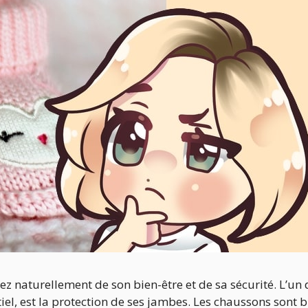
z naturellement de son bien-être et de sa sécurité. L’un 
iel, est la protection de ses jambes. Les chaussons sont b