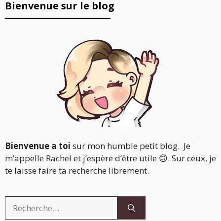
Bienvenue sur le blog
Bienvenue a toi
sur mon humble petit blog. Je
m’appelle Rachel et j’espère d’être utile 🙃. Sur ceux, je
te laisse faire ta recherche librement.
Rechercher :