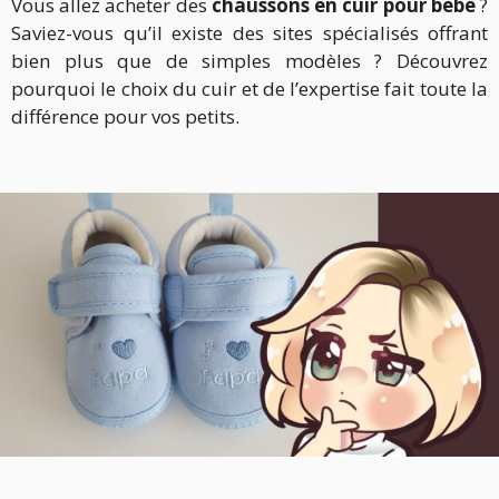
Vous allez acheter des
chaussons en cuir pour bébé
?
Saviez-vous qu’il existe des sites spécialisés offrant
bien plus que de simples modèles ? Découvrez
pourquoi le choix du cuir et de l’expertise fait toute la
différence pour vos petits.