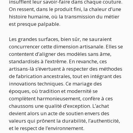
insufflent leur savoir-faire dans chaque couture.
On ressent, dans le produit fini, la chaleur d’une
histoire humaine, où la transmission du métier
est presque palpable.
Les grandes surfaces, bien sûr, ne sauraient
concurrencer cette dimension artisanale. Elles se
contentent d’aligner des modèles sans âme,
standardisés à l’extrême. En revanche, ces
artisans-là s’évertuent à respecter des méthodes
de fabrication ancestrales, tout en intégrant des
innovations techniques. Ce mariage des
époques, où tradition et modernité se
complètent harmonieusement, confère à ces
chaussons une qualité d’exception. L’achat
devient alors un acte de soutien envers des
valeurs qui prônent la durabilité, l’authenticité,
et le respect de l’environnement.