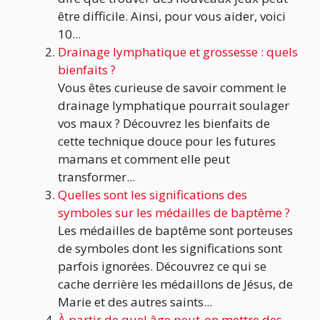
être difficile. Ainsi, pour vous aider, voici
10...
Drainage lymphatique et grossesse : quels
bienfaits ?
Vous êtes curieuse de savoir comment le
drainage lymphatique pourrait soulager
vos maux ? Découvrez les bienfaits de
cette technique douce pour les futures
mamans et comment elle peut
transformer...
Quelles sont les significations des
symboles sur les médailles de baptême ?
Les médailles de baptême sont porteuses
de symboles dont les significations sont
parfois ignorées. Découvrez ce qui se
cache derrière les médaillons de Jésus, de
Marie et des autres saints...
À partir de quel âge peut-on mettre des