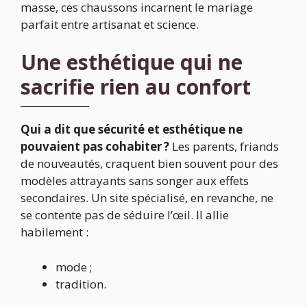
masse, ces chaussons incarnent le mariage
parfait entre artisanat et science.
Une esthétique qui ne
sacrifie rien au confort
Qui a dit que sécurité et esthétique ne
pouvaient pas cohabiter ?
Les parents, friands
de nouveautés, craquent bien souvent pour des
modèles attrayants sans songer aux effets
secondaires. Un site spécialisé, en revanche, ne
se contente pas de séduire l’œil. Il allie
habilement :
mode ;
tradition.