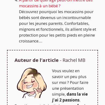
mocassins à un bébé ?
Découvrez pourquoi les mocassins pour
bébés sont devenus un incontournable
pour les jeunes parents. Confortables,
mignons et fonctionnels, ils allient style et
protection pour les petits pieds en pleine
croissance....
Auteur de l'article
- Rachel MB
Vous voulez en
savoir un peu plus
sur moi ? Pour faire
une présentation
simple,
dans la vie
j'ai 2 passions
.