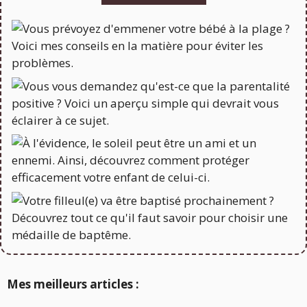
Mes meilleurs articles :