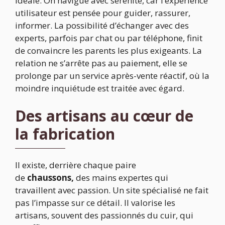
idéale. On navigue avec sérénité, car l’expérience
utilisateur est pensée pour guider, rassurer,
informer. La possibilité d’échanger avec des
experts, parfois par chat ou par téléphone, finit
de convaincre les parents les plus exigeants. La
relation ne s’arrête pas au paiement, elle se
prolonge par un service après-vente réactif, où la
moindre inquiétude est traitée avec égard.
Des artisans au cœur de
la fabrication
Il existe, derrière chaque paire
de
chaussons,
des mains expertes qui
travaillent avec passion. Un site spécialisé ne fait
pas l’impasse sur ce détail. Il valorise les
artisans, souvent des passionnés du cuir, qui