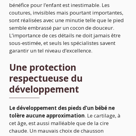
bénéfice pour l’enfant est inestimable. Les
coutures, invisibles mais pourtant importantes,
sont réalisées avec une minutie telle que le pied
semble embrassé par un cocon de douceur.
L’importance de ces détails ne doit jamais être
sous-estimée, et seuls les spécialistes savent
garantir un tel niveau d’excellence.
Une protection
respectueuse du
développement
Le développement des pieds d’un bébé ne
tolère aucune approximation
. Le cartilage, à
cet âge, est aussi malléable que de la cire
chaude. Un mauvais choix de chausson