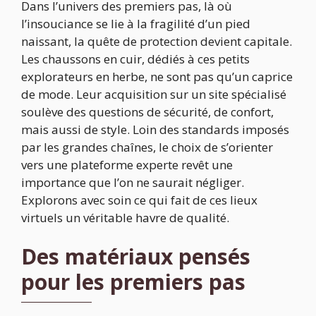
Dans l’univers des premiers pas, là où
l’insouciance se lie à la fragilité d’un pied
naissant, la quête de protection devient capitale.
Les chaussons en cuir, dédiés à ces petits
explorateurs en herbe, ne sont pas qu’un caprice
de mode. Leur acquisition sur un site spécialisé
soulève des questions de sécurité, de confort,
mais aussi de style. Loin des standards imposés
par les grandes chaînes, le choix de s’orienter
vers une plateforme experte revêt une
importance que l’on ne saurait négliger.
Explorons avec soin ce qui fait de ces lieux
virtuels un véritable havre de qualité.
Des matériaux pensés
pour les premiers pas