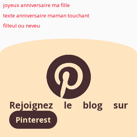
joyeux anniversaire ma fille
texte anniversaire maman touchant
filleul ou neveu
Rejoignez le blog sur
Pinterest