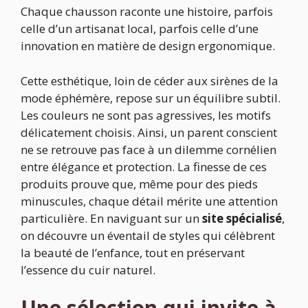
Chaque chausson raconte une histoire, parfois
celle d’un artisanat local, parfois celle d’une
innovation en matière de design ergonomique.
Cette esthétique, loin de céder aux sirènes de la
mode éphémère, repose sur un équilibre subtil.
Les couleurs ne sont pas agressives, les motifs
délicatement choisis. Ainsi, un parent conscient
ne se retrouve pas face à un dilemme cornélien
entre élégance et protection. La finesse de ces
produits prouve que, même pour des pieds
minuscules, chaque détail mérite une attention
particulière. En naviguant sur un
site spécialisé
,
on découvre un éventail de styles qui célèbrent
la beauté de l’enfance, tout en préservant
l’essence du cuir naturel.
Une sélection qui invite à