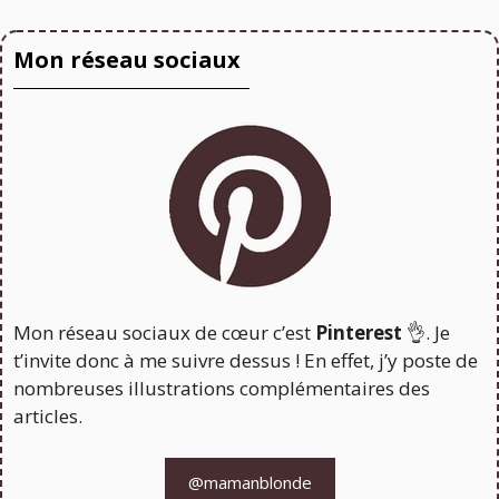
Mon réseau sociaux
Mon réseau sociaux de cœur c’est
Pinterest
👌. Je
t’invite donc à me suivre dessus ! En effet, j’y poste de
nombreuses illustrations complémentaires des
articles.
@mamanblonde