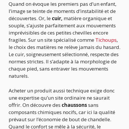
Quand on évoque les premiers pas d’un enfant,
l’image se teinte de moments d’instabilité et de
découvertes. Or, le
cuir,
matière organique et
souple, s’ajuste parfaitement aux mouvements
imprévisibles de ces petites chevilles encore
fragiles. Sur un site spécialisé comme
Tichoups
,
le choix des matières ne relève jamais du hasard.
Le cuir, soigneusement sélectionné, respecte des
normes strictes. Il s’adapte à la morphologie de
chaque pied, sans entraver les mouvements
naturels.
Acheter un produit aussi technique exige donc
une expertise qu’un site ordinaire ne saurait
offrir. On découvre des
chaussons
sans
composants chimiques nocifs, car ici la qualité
prévaut sur l’économie de bout de chandelle.
Quand le confort se mêle à la sécurité, le