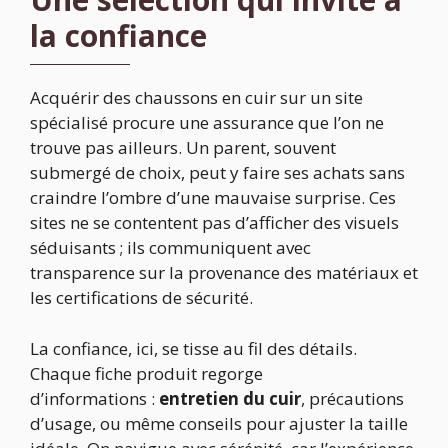
la confiance
Acquérir des chaussons en cuir sur un site
spécialisé procure une assurance que l’on ne
trouve pas ailleurs. Un parent, souvent
submergé de choix, peut y faire ses achats sans
craindre l’ombre d’une mauvaise surprise. Ces
sites ne se contentent pas d’afficher des visuels
séduisants ; ils communiquent avec
transparence sur la provenance des matériaux et
les certifications de sécurité.
La confiance, ici, se tisse au fil des détails.
Chaque fiche produit regorge
d’informations :
entretien du cuir
, précautions
d’usage, ou même conseils pour ajuster la taille