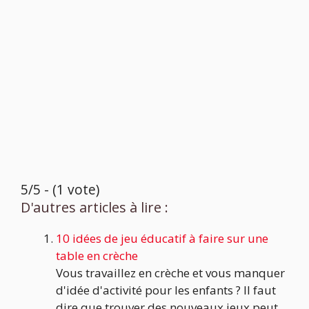
5/5 - (1 vote)
D'autres articles à lire :
10 idées de jeu éducatif à faire sur une
table en crèche
Vous travaillez en crèche et vous manquer
d'idée d'activité pour les enfants ? Il faut
dire que trouver des nouveaux jeux peut