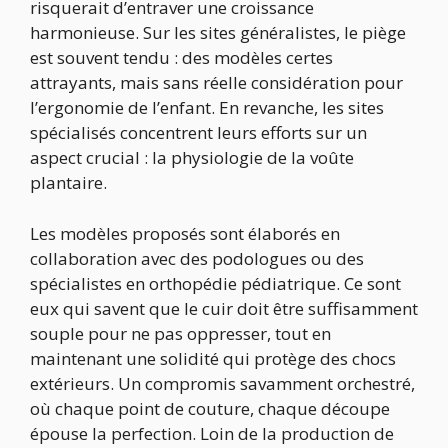
risquerait d’entraver une croissance
harmonieuse. Sur les sites généralistes, le piège
est souvent tendu : des modèles certes
attrayants, mais sans réelle considération pour
l’ergonomie de l’enfant. En revanche, les sites
spécialisés concentrent leurs efforts sur un
aspect crucial : la physiologie de la voûte
plantaire.
Les modèles proposés sont élaborés en
collaboration avec des podologues ou des
spécialistes en orthopédie pédiatrique. Ce sont
eux qui savent que le cuir doit être suffisamment
souple pour ne pas oppresser, tout en
maintenant une solidité qui protège des chocs
extérieurs. Un compromis savamment orchestré,
où chaque point de couture, chaque découpe
épouse la perfection. Loin de la production de