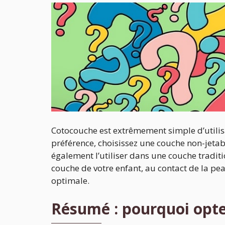
Cotocouche est extrêmement simple d’utilisat
préférence, choisissez une couche non-jetab
également l’utiliser dans une couche traditio
couche de votre enfant, au contact de la pe
optimale.
Résumé : pourquoi opte