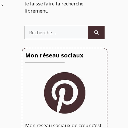
te laisse faire ta recherche
es
librement.
Rechercher :
Mon réseau sociaux
Mon réseau sociaux de cœur c’est