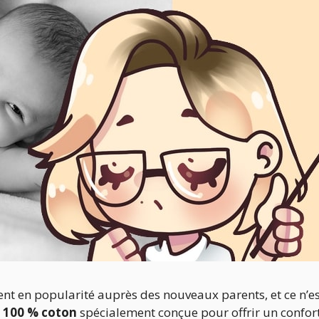
nt en popularité auprès des nouveaux parents, et ce n’es
 100 % coton
spécialement conçue pour offrir un confor