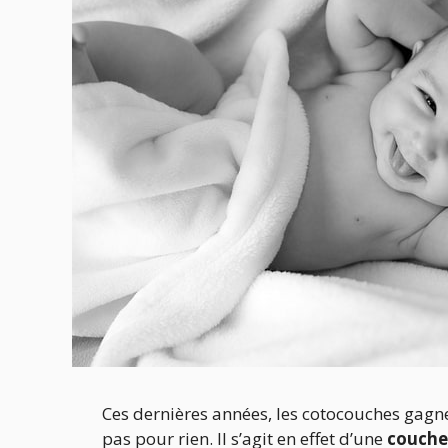
Ces dernières années, les cotocouches gagne
pas pour rien. Il s’agit en effet d’une
couche