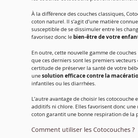
À la différence des couches classiques, C
coton naturel. Il s’agit d’une matière connu
susceptible de se dissimuler entre les chan
favorisez donc le
bien-être de votre enfan
En outre, cette nouvelle gamme de couches 
que ces derniers sont les premiers vecteurs 
certitude de préserver la santé de votre bé
une
solution efficace contre la macérati
infantiles ou les diarrhées.
L’autre avantage de choisir les cotocouche 
additifs ni chlore. Elles favorisent donc une
coton garantit une bonne respiration de la
Comment utiliser les Cotocouches ?