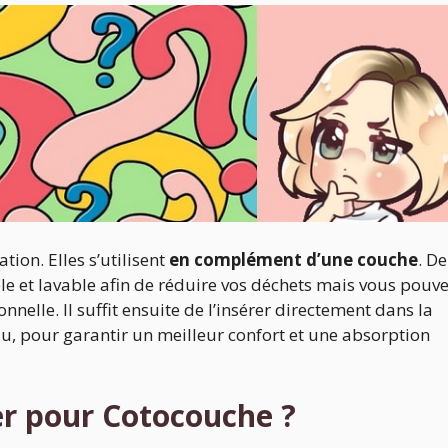
ion. Elles s’utilisent
en complément d’une couche
. De
le et lavable afin de réduire vos déchets mais vous pouv
nnelle. Il suffit ensuite de l’insérer directement dans la
au, pour garantir un meilleur confort et une absorption
r pour Cotocouche ?